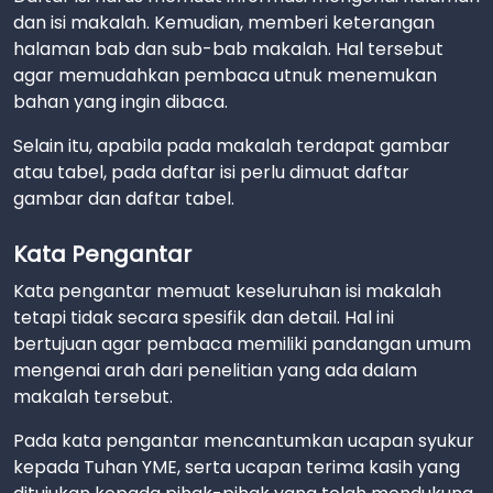
dan isi makalah. Kemudian, memberi keterangan
halaman bab dan sub-bab makalah. Hal tersebut
agar memudahkan pembaca utnuk menemukan
bahan yang ingin dibaca.
Selain itu, apabila pada makalah terdapat gambar
atau tabel, pada daftar isi perlu dimuat daftar
gambar dan daftar tabel.
Kata Pengantar
Kata pengantar memuat keseluruhan isi makalah
tetapi tidak secara spesifik dan detail. Hal ini
bertujuan agar pembaca memiliki pandangan umum
mengenai arah dari penelitian yang ada dalam
makalah tersebut.
Pada kata pengantar mencantumkan ucapan syukur
kepada Tuhan YME, serta ucapan terima kasih yang