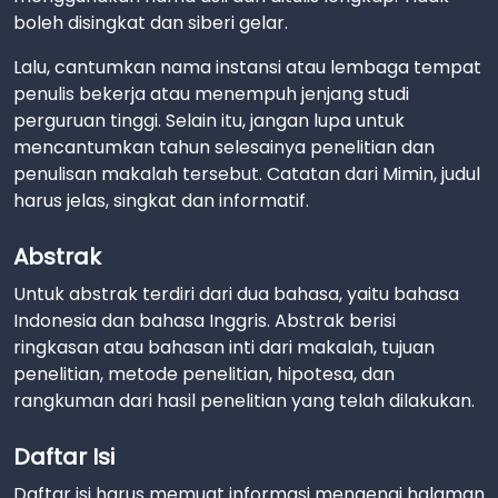
boleh disingkat dan siberi gelar.
Lalu, cantumkan nama instansi atau lembaga tempat
penulis bekerja atau menempuh jenjang studi
perguruan tinggi. Selain itu, jangan lupa untuk
mencantumkan tahun selesainya penelitian dan
penulisan makalah tersebut. Catatan dari Mimin, judul
harus jelas, singkat dan informatif.
Abstrak
Untuk abstrak terdiri dari dua bahasa, yaitu bahasa
Indonesia dan bahasa Inggris. Abstrak berisi
ringkasan atau bahasan inti dari makalah, tujuan
penelitian, metode penelitian, hipotesa, dan
rangkuman dari hasil penelitian yang telah dilakukan.
Daftar Isi
Daftar isi harus memuat informasi mengenai halaman