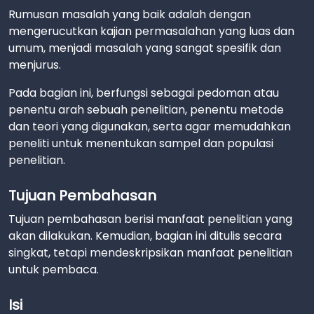
Rumusan masalah yang baik adalah dengan
mengerucutkan kajian permasalahan yang luas dan
umum, menjadi masalah yang sangat spesifik dan
menjurus.
Pada bagian ini, berfungsi sebagai pedoman atau
penentu arah sebuah penelitian, penentu metode
dan teori yang digunakan, serta agar memudahkan
peneliti untuk menentukan sampel dan populasi
penelitian.
Tujuan Pembahasan
Tujuan pembahasan berisi manfaat penelitian yang
akan dilakukan. Kemudian, bagian ini ditulis secara
singkat, tetapi mendeskripsikan manfaat penelitian
untuk pembaca.
Isi