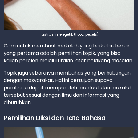
Ilustrasi mengetik (Foto; pexels)
Cara untuk membuat makalah yang baik dan benar
yang pertama adalah pemilihan topik, yang bisa
kalian peroleh melalui uraian latar belakang masalah.
Topik juga sebaiknya membahas yang berhubungan
dengan masyarakat. Hal ini bertujuan supaya
pembaca dapat memperoleh manfaat dari makalah
tersebut sesuai dengan ilmu dan informasi yang
dibutuhkan.
Pemilihan Diksi dan Tata Bahasa