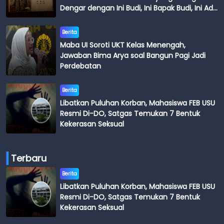
Dengar dengan Ini Budi, Ini Bapak Budi, Ini Adik
Budi
Berita
Maba UI Soroti UKT Kelas Menengah,
Jawaban Bima Arya soal Bangun Pagi Jadi
Perdebatan
Berita
Libatkan Puluhan Korban, Mahasiswa FEB USU
Resmi Di-DO, Satgas Temukan 7 Bentuk
Kekerasan Seksual
Terbaru
Berita
Libatkan Puluhan Korban, Mahasiswa FEB USU
Resmi Di-DO, Satgas Temukan 7 Bentuk
Kekerasan Seksual