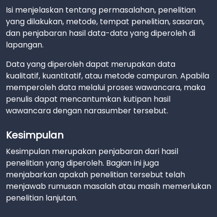
Isi menjelaskan tentang permasalahan, penelitian
yang dilakukan, metode, tempat penelitian, sasaran,
dan penjabaran hasil data-data yang diperoleh di
lapangan.
Data yang diperoleh dapat merupakan data
kualitatif, kuantitatif, atau metode campuran. Apabila
memperoleh data melalui proses wawancara, maka
penulis dapat mencantumkan kutipan hasil
wawancara dengan narasumber tersebut.
Kesimpulan
Kesimpulan merupakan penjabaran dari hasil
penelitian yang diperoleh. Bagian ini juga
menjabarkan apakah penelitian tersebut telah
menjawab rumusan masalah atau masih memerlukan
penelitian lanjutan.