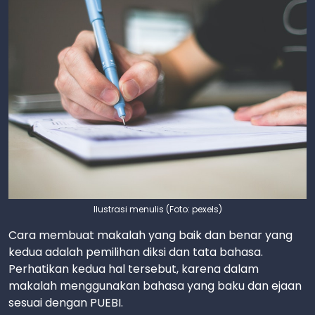
Ilustrasi menulis (Foto: pexels)
Cara membuat makalah yang baik dan benar yang
kedua adalah pemilihan diksi dan tata bahasa.
Perhatikan kedua hal tersebut, karena dalam
makalah menggunakan bahasa yang baku dan ejaan
sesuai dengan PUEBI.