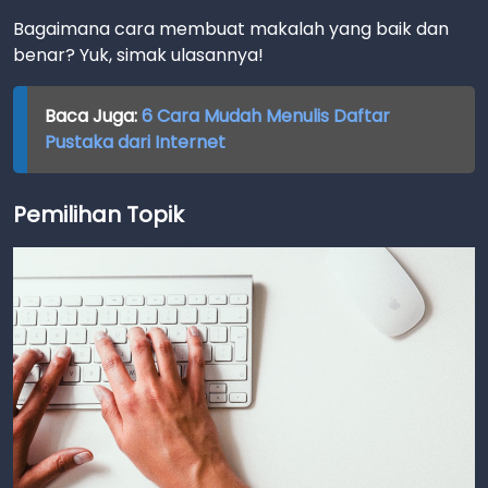
Bagaimana cara membuat makalah yang baik dan
benar? Yuk, simak ulasannya!
Baca Juga:
6 Cara Mudah Menulis Daftar
Pustaka dari Internet
Pemilihan Topik