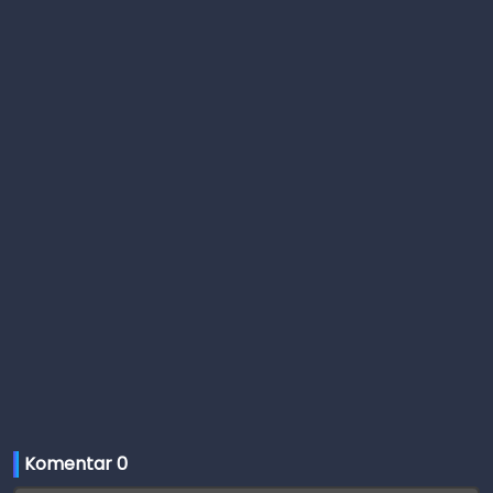
Komentar 
0