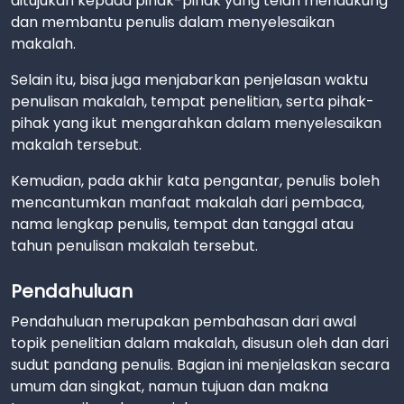
ditujukan kepada pihak-pihak yang telah mendukung
dan membantu penulis dalam menyelesaikan
makalah.
Selain itu, bisa juga menjabarkan penjelasan waktu
penulisan makalah, tempat penelitian, serta pihak-
pihak yang ikut mengarahkan dalam menyelesaikan
makalah tersebut.
Kemudian, pada akhir kata pengantar, penulis boleh
mencantumkan manfaat makalah dari pembaca,
nama lengkap penulis, tempat dan tanggal atau
tahun penulisan makalah tersebut.
Pendahuluan
Pendahuluan merupakan pembahasan dari awal
topik penelitian dalam makalah, disusun oleh dan dari
sudut pandang penulis. Bagian ini menjelaskan secara
umum dan singkat, namun tujuan dan makna