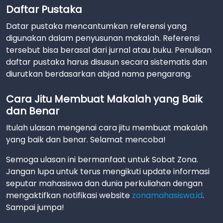
Daftar Pustaka
Datar pustaka mencantumkan referensi yang
digunakan dalam penyusunan makalah. Referensi
tersebut bisa berasal dari jurnal atau buku. Penulisan
daftar pustaka harus disusun secara sistematis dan
diurutkan berdasarkan abjad nama pengarang.
Cara Jitu Membuat Makalah yang Baik
dan Benar
Itulah ulasan mengenai cara jitu membuat makalah
yang baik dan benar. Selamat mencoba!
Semoga ulasan ini bermanfaat untuk Sobat Zona.
Jangan lupa untuk terus mengikuti update informasi
seputar mahasiswa dan dunia perkuliahan dengan
mengaktifkan notifikasi website
zonamahasiswa.id
.
Sampai jumpa!