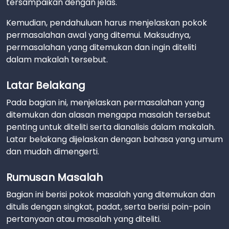
tersampaikan dengan jelas.
Kemudian, pendahuluan harus menjelaskan pokok
permasalahan awal yang ditemui. Maksudnya,
permasalahan yang ditemukan dan ingin diteliti
dalam makalah tersebut.
Latar Belakang
Pada bagian ini, menjelaskan permasalahan yang
ditemukan dan alasan mengapa masalah tersebut
penting untuk diteliti serta dianalisis dalam makalah.
Latar belakang dijelaskan dengan bahasa yang umum
dan mudah dimengerti.
Rumusan Masalah
Bagian ini berisi pokok masalah yang ditemukan dan
ditulis dengan singkat, padat, serta berisi poin-poin
pertanyaan atau masalah yang diteliti.