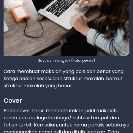
Ilustrasi mengetik (Foto: pexels)
Cara membuat makalah yang baik dan benar yang
ketiga adalah kesesuaian struktur makalah. berikut
struktur makalah yang benar:
Cover
Pada cover harus mencantumkan judul makalah,
nama penulis, logo lembaga/institusi, tempat dan
tahun terbit. Kemudian, untuk nema penulis sebaiknya
menggunakan nama asli dan ditulis lengkap. Tidak