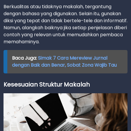
Berkualitas atau tidaknya makalah, tergantung
dengan bahasa yang digunakan. Selain itu, gunakan
diksi yang tepat dan tidak bertele-tele dan informatif.
Namun, alangkah baiknya jika setiap penjelasan diberi
contoh yang relevan untuk memudahkan pembaca
memahaminya.
Baca Juga:
Simak 7 Cara Mereview Jurnal
dengan Baik dan Benar, Sobat Zona Wajib Tau
Kesesuaian Struktur Makalah