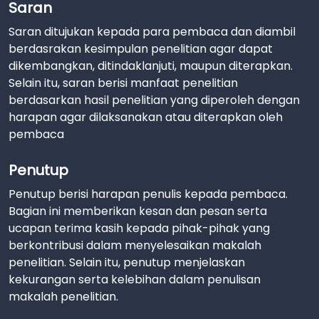
Saran
Saran ditujukan kepada para pembaca dan diambil
berdasrakan kesimpulan penelitian agar dapat
dikembangkan, ditindaklanjuti, maupun diterapkan.
Selain itu, saran berisi manfaat penelitian
berdasarkan hasil penelitian yang diperoleh dengan
harapan agar dilaksanakan atau diterapkan oleh
pembaca
Penutup
Penutup berisi harapan penulis kepada pembaca.
Bagian ini memberikan kesan dan pesan serta
ucapan terima kasih kepada pihak-pihak yang
berkontribusi dalam menyelesaikan makalah
penelitian. Selain itu, penutup menjelaskan
kekurangan serta kelebihan dalam penulisan
makalah penelitian.