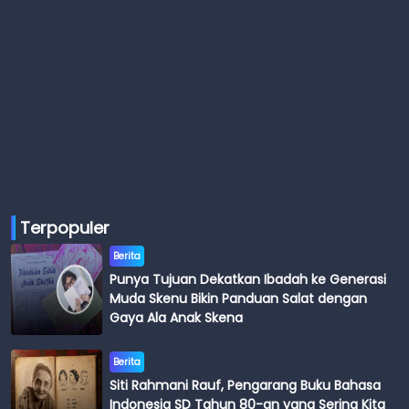
Terpopuler
Berita
Punya Tujuan Dekatkan Ibadah ke Generasi
Muda Skenu Bikin Panduan Salat dengan
Gaya Ala Anak Skena
Berita
Siti Rahmani Rauf, Pengarang Buku Bahasa
Indonesia SD Tahun 80-an yang Sering Kita