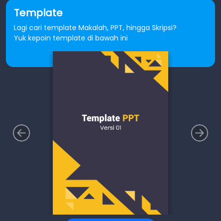
Template
Lagi cari template Makalah, PPT, hingga Skripsi?
Yuk kepoin template di bawah ini