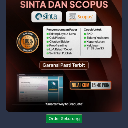
Order Sekarang