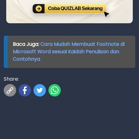
Baca Juga:
Cara Mudah Membuat Footnote di
Microsoft Word sesuai Kaidah Penulisan dan
Contohnya
Share: