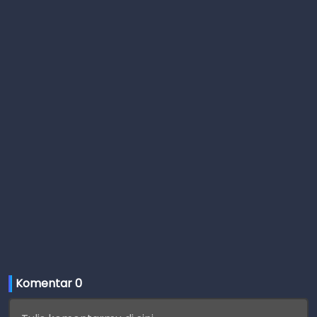
Komentar 
0