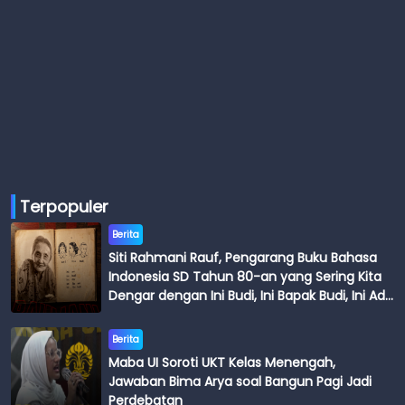
Terpopuler
Berita
Siti Rahmani Rauf, Pengarang Buku Bahasa
Indonesia SD Tahun 80-an yang Sering Kita
Dengar dengan Ini Budi, Ini Bapak Budi, Ini Adik
Budi
Berita
Maba UI Soroti UKT Kelas Menengah,
Jawaban Bima Arya soal Bangun Pagi Jadi
Perdebatan