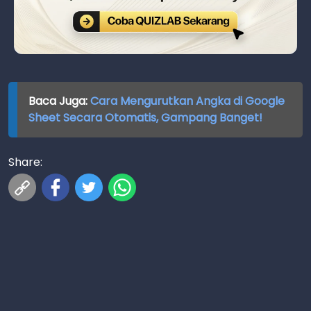
Baca Juga:
Cara Mengurutkan Angka di Google
Sheet Secara Otomatis, Gampang Banget!
Share: