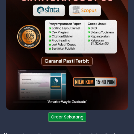
Order Sekarang