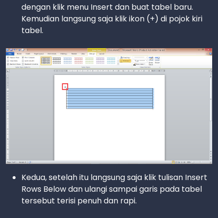
dengan klik menu Insert dan buat tabel baru.
Kemudian langsung saja klik ikon (+) di pojok kiri
tabel.
Kedua, setelah itu langsung saja klik tulisan Insert
Rows Below dan ulangi sampai garis pada tabel
tersebut terisi penuh dan rapi.