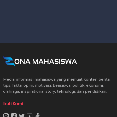
Media informasi mahasiswa yang memuat konten berita,
tips, fakta, opini, motivasi, beasiswa, politik, ekonomi,
olahraga, inspirational story, teknologi, dan pendidikan.
Ikuti Kami