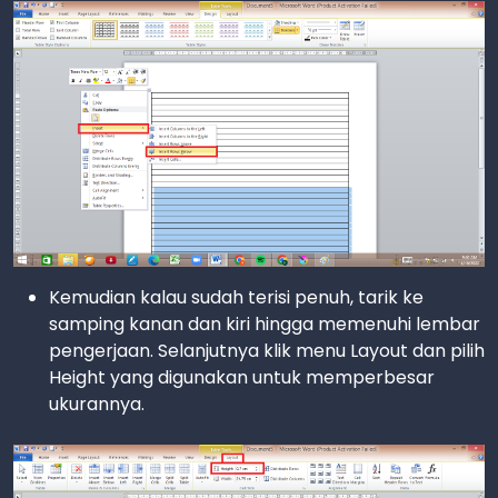
Kemudian kalau sudah terisi penuh, tarik ke
samping kanan dan kiri hingga memenuhi lembar
pengerjaan. Selanjutnya klik menu Layout dan pilih
Height yang digunakan untuk memperbesar
ukurannya.