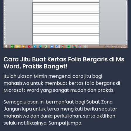
Cara Jitu Buat Kertas Folio Bergaris di Ms
Word, Praktis Banget!
Itulah ulasan Mimin mengenai cara jitu bagi
mahasiswa untuk membuat kertas folio bergaris di
Microsoft Word yang sangat mudah dan praktis.
Semoga ulasan ini bermanfaat bagi Sobat Zona.
Jangan lupa untuk terus mengikuti berita seputar
mahasiswa dan dunia perkuliahan, serta aktifkan
selalu notifikasinya. Sampai jumpa.