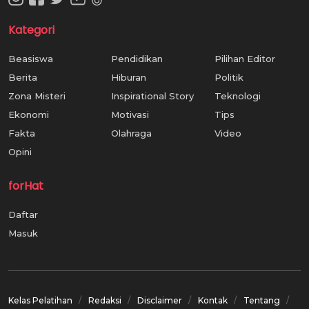
Kategori
Beasiswa
Pendidikan
Pilihan Editor
Berita
Hiburan
Politik
Zona Misteri
Inspirational Story
Teknologi
Ekonomi
Motivasi
Tips
Fakta
Olahraga
Video
Opini
forHat
Daftar
Masuk
Kelas Pelatihan
Redaksi
Disclaimer
Kontak
Tentang