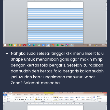
Nah jika suda selesai, tinggal klik menu Insert lalu
Shape untuk menambah garis agar makin mirip
dengan kertas folio bergaris. Setelah itu rapikan
dan sudah deh kertas folio bergaris kalian sudah
jadi. Mudah kan? Bagaimana menurut Sobat
Zona? Selamat mencoba.