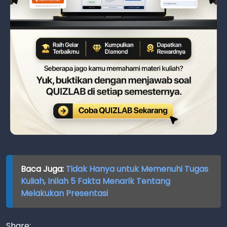
Baca Juga:
Tidak Hanya untuk Memenuhi Tugas
Kuliah, Inilah 5 Fakta Menarik Tentang
Melakukan Presentasi
Share: