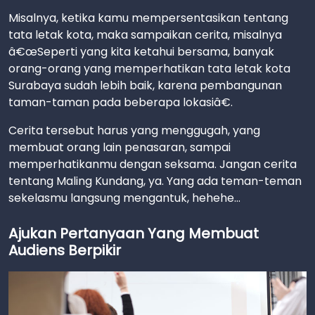
Misalnya, ketika kamu mempersentasikan tentang
tata letak kota, maka sampaikan cerita, misalnya
â€œSeperti yang kita ketahui bersama, banyak
orang-orang yang memperhatikan tata letak kota
Surabaya sudah lebih baik, karena pembangunan
taman-taman pada beberapa lokasiâ€.
Cerita tersebut harus yang menggugah, yang
membuat orang lain penasaran, sampai
memperhatikanmu dengan seksama. Jangan cerita
tentang Maling Kundang, ya. Yang ada teman-teman
sekelasmu langsung mengantuk, hehehe...
Ajukan Pertanyaan Yang Membuat
Audiens Berpikir