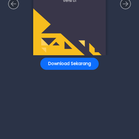
Download Sekarang