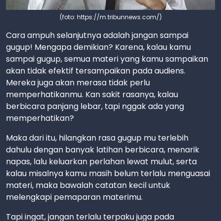
(foto: https://m.tribunnews.com/)
Cara ampuh selanjutnya adalah jangan sampai
gugup! Mengapa demikian? Karena, kalau kamu
sampai gugup, semua materi yang kamu sampaikan
akan tidak efektif tersampaikan pada audiens.
Mereka juga akan merasa tidak perlu
memperhatikanmu. Kan sakit rasanya, kalau
berbicara panjang lebar, tapi nggak ada yang
memperhatikan?
Maka dari itu, hilangkan rasa gugup mu terlebih
dahulu dengan banyak latihan berbicara, menarik
napas, lalu keluarkan perlahan lewat mulut, serta
kalau misalnya kamu masih belum terlalu menguasai
materi, maka bawalah catatan kecil untuk
melengkapi pemaparan materimu.
Tapi ingat, jangan terlalu terpaku juga pada