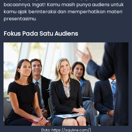
bacaannya. Ingat! Kamu masih punya audiens untuk
kamu ajak berinteraksi dan memperhatikan materi
presentasimu.
Fokus Pada Satu Audiens
(foto: https://squline.com/)