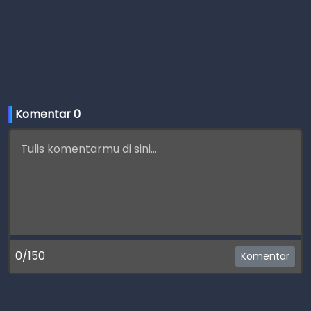
Komentar 
0
0/150
Komentar