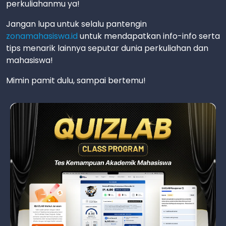
perkuliahanmu ya!
Jangan lupa untuk selalu pantengin
zonamahasiswa.id
untuk mendapatkan info-info serta
tips menarik lainnya seputar dunia perkuliahan dan
mahasiswa!
Mimin pamit dulu, sampai bertemu!