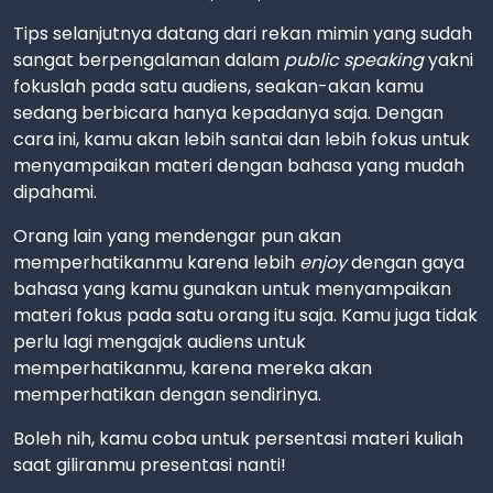
Tips selanjutnya datang dari rekan mimin yang sudah
sangat berpengalaman dalam
public speaking
yakni
fokuslah pada satu audiens, seakan-akan kamu
sedang berbicara hanya kepadanya saja. Dengan
cara ini, kamu akan lebih santai dan lebih fokus untuk
menyampaikan materi dengan bahasa yang mudah
dipahami.
Orang lain yang mendengar pun akan
memperhatikanmu karena lebih
enjoy
dengan gaya
bahasa yang kamu gunakan untuk menyampaikan
materi fokus pada satu orang itu saja. Kamu juga tidak
perlu lagi mengajak audiens untuk
memperhatikanmu, karena mereka akan
memperhatikan dengan sendirinya.
Boleh nih, kamu coba untuk persentasi materi kuliah
saat giliranmu presentasi nanti!