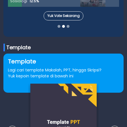
Sosiologi
12.5%
Yuk Vote Sekarang
Template
Template
Lagi cari template Makalah, PPT, hingga Skripsi?
Yuk kepoin template di bawah ini