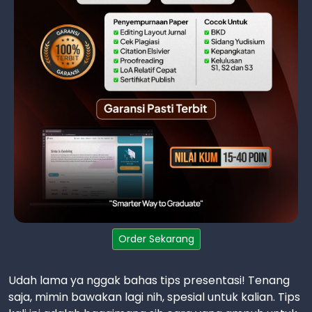
Order Sekarang
Udah lama ya nggak bahas tips presentasi! Tenang
saja, mimin bawakan lagi nih, spesial untuk kalian. Tips