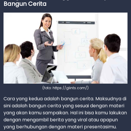
Bangun Cerita
(foto: https://glints.com/)
Cara yang kedua adalah bangun cerita. Maksudnya di
sini adalah bangun cerita yang sesuai dengan materi
yang akan kamu sampaikan. Hal ini bisa kamu lakukan
dengan mengambil berita yang viral atau apapun
yang berhubungan dengan materi presentasimu.