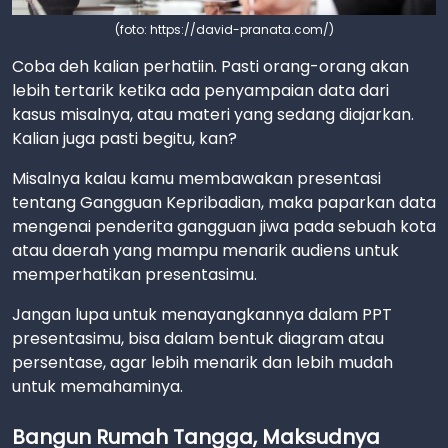
(foto: https://david-pranata.com/)
Coba deh kalian perhatiin. Pasti orang-orang akan
lebih tertarik ketika ada penyampaian data dari
kasus misalnya, atau materi yang sedang diajarkan.
Kalian juga pasti begitu, kan?
Misalnya kalau kamu membawakan presentasi
tentang Gangguan Kepribadian, maka paparkan data
mengenai penderita gangguan jiwa pada sebuah kota
atau daerah yang mampu menarik audiens untuk
memperhatikan presentasimu.
Jangan lupa untuk menayangkannya dalam PPT
presentasimu, bisa dalam bentuk diagram atau
persentase, agar lebih menarik dan lebih mudah
untuk memahaminya.
Bangun Rumah Tangga, Maksudnya