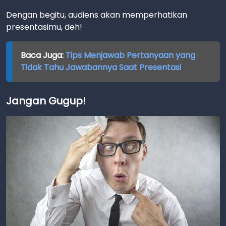
Dengan begitu, audiens akan memperhatikan
presentasimu, deh!
Baca Juga:
Tips Menjawab Pertanyaan yang
Tidak Tahu Jawabannya Saat Presentasi
Jangan Gugup!