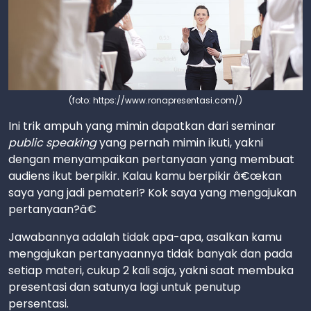
(foto: https://www.ronapresentasi.com/)
Ini trik ampuh yang mimin dapatkan dari seminar
public speaking
yang pernah mimin ikuti, yakni
dengan menyampaikan pertanyaan yang membuat
audiens ikut berpikir. Kalau kamu berpikir â€œkan
saya yang jadi pemateri? Kok saya yang mengajukan
pertanyaan?â€
Jawabannya adalah tidak apa-apa, asalkan kamu
mengajukan pertanyaannya tidak banyak dan pada
setiap materi, cukup 2 kali saja, yakni saat membuka
presentasi dan satunya lagi untuk penutup
persentasi.