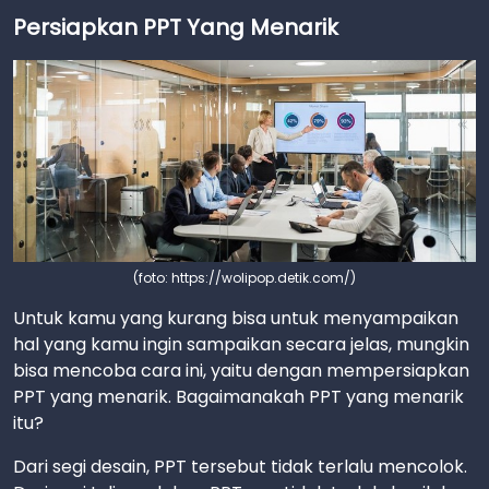
Persiapkan PPT Yang Menarik
(foto: https://wolipop.detik.com/)
Untuk kamu yang kurang bisa untuk menyampaikan
hal yang kamu ingin sampaikan secara jelas, mungkin
bisa mencoba cara ini, yaitu dengan mempersiapkan
PPT yang menarik. Bagaimanakah PPT yang menarik
itu?
Dari segi desain, PPT tersebut tidak terlalu mencolok.