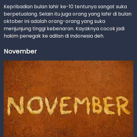
Kepribadian bulan lahir ke-10 tentunya sangat suka
berpetualang. Selain itu juga orang yang lahir di bulan
oktober ini adalah orang-orang yang suka
menjunjung tinggi kebenaran. Kayaknya cocok jadi
hakim penegak ke adilan di Indonesia deh.
November