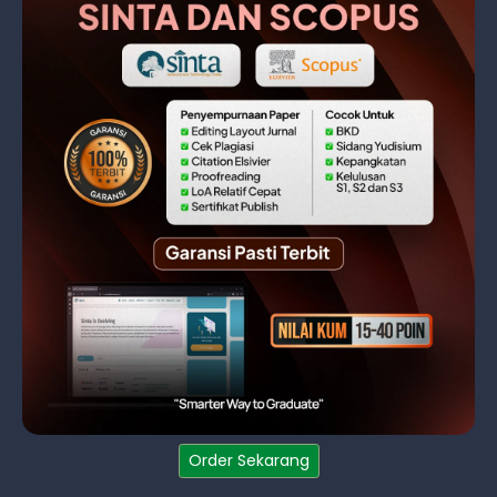
Order Sekarang