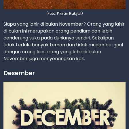
(Foto: Pikiran Rakyat)
Siapa yang lahir di bulan November? Orang yang lahir
di bulan ini merupakan orang pendiam dan lebih
cenderung suka pada dunianya sendiri. Sekalipun
tidak terlalu banyak teman dan tidak mudah bergaul
dengan orang lain orang yang lahir di bulan
November juga menyenangkan kok.
Desember