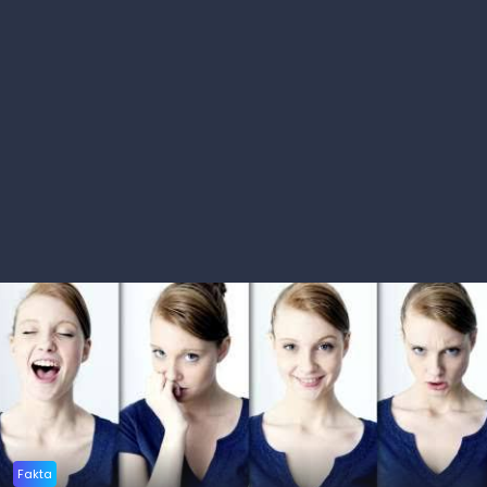
Fakta