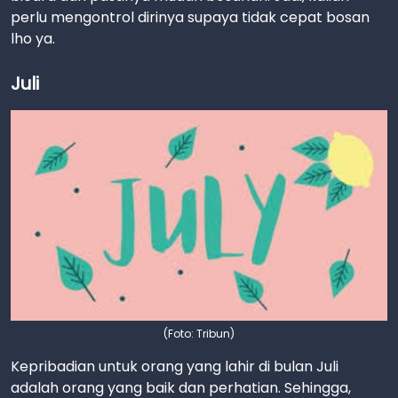
perlu mengontrol dirinya supaya tidak cepat bosan
lho ya.
Juli
(Foto: Tribun)
Kepribadian untuk orang yang lahir di bulan Juli
adalah orang yang baik dan perhatian. Sehingga,