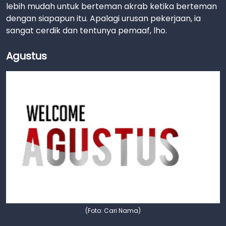
lebih mudah untuk berteman akrab ketika berteman
dengan siapapun itu. Apalagi urusan pekerjaan, ia
sangat cerdik dan tentunya pemaaf, lho.
Agustus
(Foto: Cari Nama)