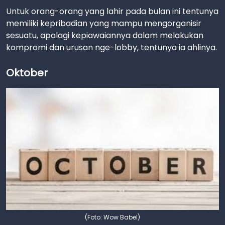
Untuk orang-orang yang lahir pada bulan ini tentunya
memiliki kepribadian yang mampu mengorganisir
sesuatu, apalagi kepiawaiannya dalam melakukan
kompromi dan urusan nge-lobby, tentunya ia ahlinya.
Oktober
(Foto: Wow Babel)