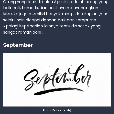
Orang yang lahir di bulan Agustus adalah orang yang
baik hati, humoris, dan pastinya menyenangkan.
Mereka juga memiliki banyak mimpi dan impian yang
selalu ingin dicapai dengan baik dan sempurna.
Apalagi kepribadian lainnya tentu dia sosok yang
sangat ramah donk.
September
(Foto: Kabar Pasti)