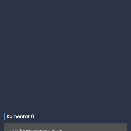
Komentar 
0