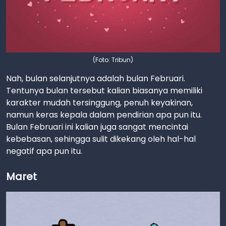
(Foto: Tribun)
Nah, bulan selanjutnya adalah bulan Februari.
Tentunya bulan tersebut kalian biasanya memiliki
karakter mudah tersinggung, penuh keyakinan,
namun keras kepala dalam pendirian apa pun itu.
Bulan Februari ini kalian juga sangat mencintai
kebebasan, sehingga sulit dikekang oleh hal-hal
negatif apa pun itu.
Maret