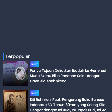
Terpopuler
Berita
Punya Tujuan Dekatkan Ibadah ke Generasi
Muda Skenu Bikin Panduan Salat dengan
Gaya Ala Anak Skena
Berita
Siti Rahmani Rauf, Pengarang Buku Bahasa
Indonesia SD Tahun 80-an yang Sering Kita
Dengar dengan Ini Budi, Ini Bapak Budi, Ini Adik