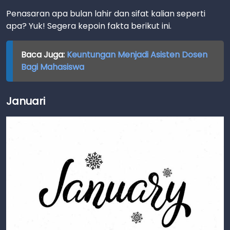
Penasaran apa bulan lahir dan sifat kalian seperti
apa? Yuk! Segera kepoin fakta berikut ini.
Baca Juga:
Keuntungan Menjadi Asisten Dosen
Bagi Mahasiswa
Januari