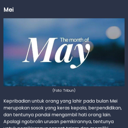
Mei
(Foto: Tribun)
Kepribadian untuk orang yang lahir pada bulan Mei
merupakan sosok yang keras kepala, berpendidikan,
dan tentunya pandai mengambil hati orang lain.
Apalagi ngobrolin urusan pemikirannya, tentunya