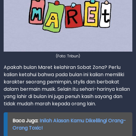
(Foto: Tribun)
Apakah bulan Maret kelahiran Sobat Zona? Perlu
kalian ketahui bahwa pada bulan ini kalian memiliki
karakter seorang pemimpin, stylis dan berbakat
dalam bermain musik. Selain itu sehari-harinya kalian
yang lahir di bulan ini juga penuh kasih sayang dan
tidak mudah marah kepada orang lain.
Baca Juga:
Inilah Alasan Kamu Dikelilingi Orang-
Orang Toxic!