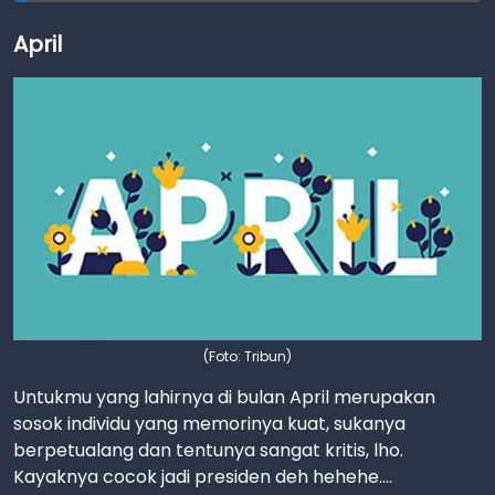
April
(Foto: Tribun)
Untukmu yang lahirnya di bulan April merupakan
sosok individu yang memorinya kuat, sukanya
berpetualang dan tentunya sangat kritis, lho.
Kayaknya cocok jadi presiden deh hehehe....