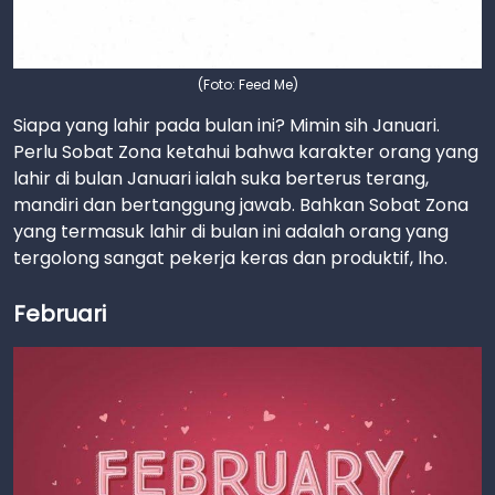
(Foto: Feed Me)
Siapa yang lahir pada bulan ini? Mimin sih Januari.
Perlu Sobat Zona ketahui bahwa karakter orang yang
lahir di bulan Januari ialah suka berterus terang,
mandiri dan bertanggung jawab. Bahkan Sobat Zona
yang termasuk lahir di bulan ini adalah orang yang
tergolong sangat pekerja keras dan produktif, lho.
Februari