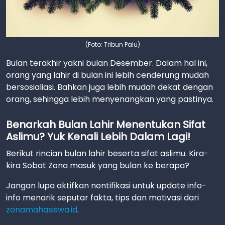
(Foto: Tribun Palu)
Bulan terakhir yakni bulan Desember. Dalam hal ini,
orang yang lahir di bulan ini lebih cenderung mudah
bersosialiasi. Bahkan juga lebih mudah dekat dengan
orang, sehingga lebih menyenangkan yang pastinya.
Benarkah Bulan Lahir Menentukan Sifat
Aslimu? Yuk Kenali Lebih Dalam Lagi!
Berikut rincian bulan lahir beserta sifat aslimu. Kira-
kira Sobat Zona masuk yang bulan ke berapa?
Jangan lupa aktifkan nontifikasi untuk update info-
info menarik seputar fakta, tips dan motivasi dari
zonamahasiswa.id
.