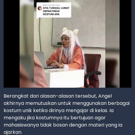
Berangkat dari alasan-alasan tersebut, Angel
akhirnya memutuskan untuk menggunakan berbagai
kostum unik ketika dirinya mengajar di kelas. Ia
mengaku jika kostumnya itu bertujuan agar
mahasiswanya tidak bosan dengan materi yang ia
ajarkan.