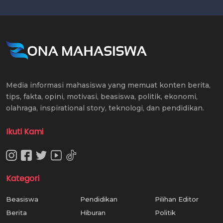
Media informasi mahasiswa yang memuat konten berita,
tips, fakta, opini, motivasi, beasiswa, politik, ekonomi,
olahraga, inspirational story, teknologi, dan pendidikan.
Ikuti Kami
Kategori
Beasiswa
Pendidikan
Pilihan Editor
Berita
Hiburan
Politik