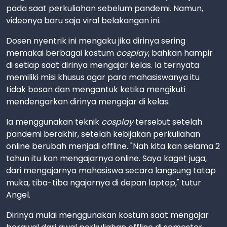
pada saat perkuliahan sebelum pandemi. Namun,
videonya baru saja viral belakangan ini.
Dosen nyentrik ini mengaku jika dirinya sering
memakai berbagai kostum
cosplay
, bahkan hampir
di setiap saat dirinya mengajar kelas. Ia ternyata
memiliki misi khusus agar para mahasiswanya itu
tidak bosan dan mengantuk ketika mengikuti
mendengarkan dirinya mengajar di kelas.
Ia menggunakan teknik
cosplay
tersebut setelah
pandemi berakhir, setelah kebijakan perkuliahan
online berubah menjadi offline. "Nah kita kan selama 2
tahun itu kan mengajarnya online. Saya kaget juga,
dari mengajarnya mahasiswa secara langsung tatap
muka, tiba-tiba ngajarnya di depan laptop," tutur
Angel.
Dirinya mulai menggunakan kostum saat mengajar