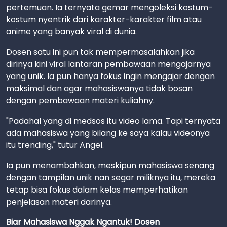
pertemuan. Ia ternyata gemar mengoleksi kostum-
kostum nyentrik dari karakter-karakter film atau
anime yang banyak viral di dunia.
Dosen satu ini pun tak mempermasalahkan jika
dirinya kini viral lantaran pembawaan mengajarnya
yang unik. Ia pun hanya fokus ingin mengajar dengan
maksimal dan agar mahasiswanya tidak bosan
dengan pembawaan materi kuliahny.
"Padahal yang di medsos itu video lama. Tapi ternyata
ada mahasiswa yang bilang ke saya kalau videonya
itu trending," tutur Angel.
Ia pun menambahkan, meskipun mahasiswa senang
dengan tampilan unik nan segar miliknya itu, mereka
tetap bisa fokus dalam kelas memperhatikan
penjelasan materi darinya.
Biar Mahasiswa Nggak Ngantuk! Dosen