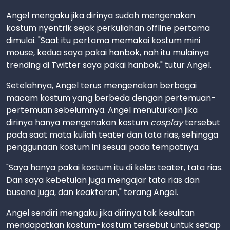
Angel mengaku jika dirinya sudah mengenakan
kostum nyentrik sejak perkuliahan offline pertama
dimulai. "Saat itu pertama memakai kostum mini
mouse, kedua saya pakai hanbok, nah itu mulainya
trending di Twitter saya pakai hanbok," tutur Angel.
Setelahnya, Angel terus mengenakan berbagai
macam kostum yang berbeda dengan pertemuan-
pertemuan sebelumnya. Angel menuturkan jika
dirinya hanya mengenakan kostum
cosplay
tersebut
pada saat mata kuliah teater dan tata rias, sehingga
penggunaan kostum ini sesuai pada tempatnya.
"Saya hanya pakai kostum itu di kelas teater, tata rias.
Dan saya kebetulan juga mengajar tata rias dan
busana juga, dan keaktoran," terang Angel.
Angel sendiri mengaku jika dirinya tak kesulitan
mendapatkan kostum-kostum tersebut untuk setiap