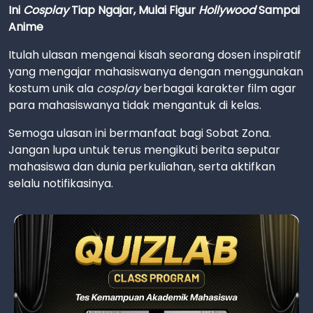
Ini
Cosplay
Tiap Ngajar, Mulai Figur
Hollywood
Sampai
Anime
Itulah ulasan mengenai kisah seorang dosen inspiratif
yang mengajar mahasiswanya dengan menggunakan
kostum unik ala
cosplay
berbagai karakter film agar
para mahasiswanya tidak mengantuk di kelas.
Semoga ulasan ini bermanfaat bagi Sobat Zona.
Jangan lupa untuk terus mengikuti berita seputar
mahasiswa dan dunia perkuliahan, serta aktifkan
selalu notifikasinya.