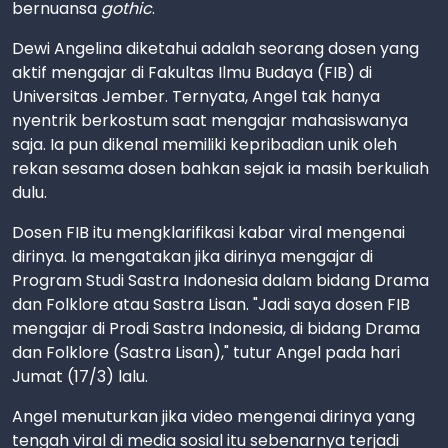
bernuansa
gothic
.
Dewi Angelina diketahui adalah seorang dosen yang
aktif mengajar di Fakultas Ilmu Budaya (FIB) di
Universitas Jember. Ternyata, Angel tak hanya
nyentrik berkostum saat mengajar mahasiswanya
saja. Ia pun dikenal memiliki kepribadian unik oleh
rekan sesama dosen bahkan sejak ia masih berkuliah
dulu.
Dosen FIB itu mengklarifikasi kabar viral mengenai
dirinya. Ia mengatakan jika dirinya mengajar di
Program Studi Sastra Indonesia dalam bidang Drama
dan Folklore atau Sastra Lisan. "Jadi saya dosen FIB
mengajar di Prodi Sastra Indonesia, di bidang Drama
dan Folklore (Sastra Lisan)," tutur Angel pada hari
Jumat (17/3) lalu.
Angel menuturkan jika video mengenai dirinya yang
tengah viral di media sosial itu sebenarnya terjadi