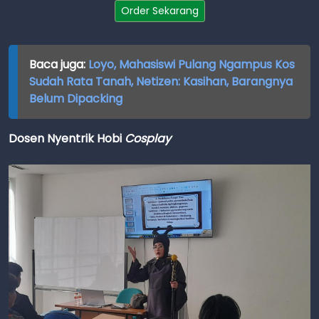
Order Sekarang
Baca juga:
Loyo, Mahasiswi Pulang Ngampus Kos
Sudah Rata Tanah, Netizen: Kasihan, Barangnya
Belum Dipacking
Dosen Nyentrik Hobi
Cosplay