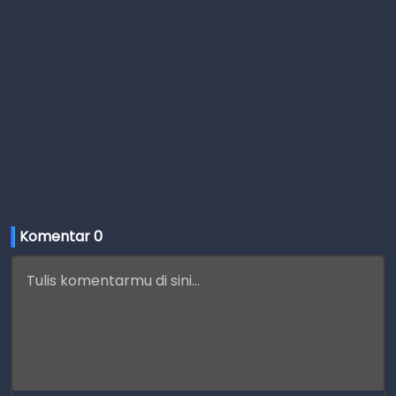
Komentar 
0