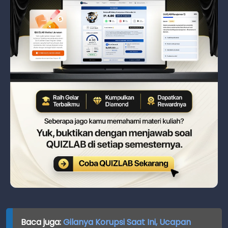
Baca juga:
Gilanya Korupsi Saat Ini, Ucapan