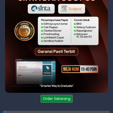
Order Sekarang