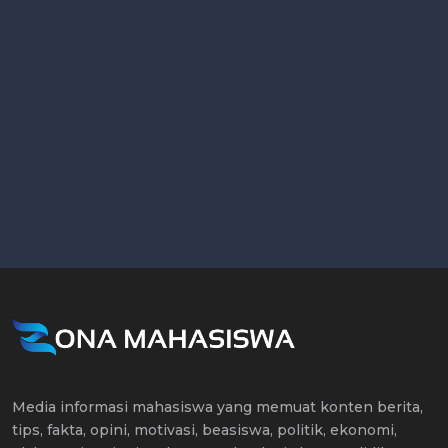
Media informasi mahasiswa yang memuat konten berita,
tips, fakta, opini, motivasi, beasiswa, politik, ekonomi,