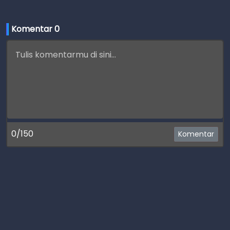
Komentar 
0
0/150
Komentar