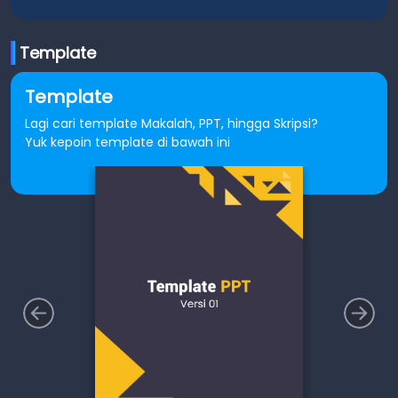
Template
Template
Lagi cari template Makalah, PPT, hingga Skripsi?
Yuk kepoin template di bawah ini