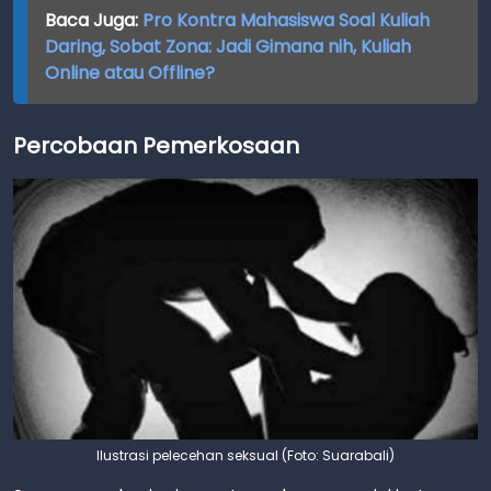
Baca Juga:
Pro Kontra Mahasiswa Soal Kuliah
Daring, Sobat Zona: Jadi Gimana nih, Kuliah
Online atau Offline?
Percobaan Pemerkosaan
Ilustrasi pelecehan seksual (Foto: Suarabali)