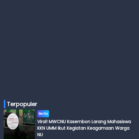
Terpopuler
Berita
Viral! MWCNU Kasembon Larang Mahasiswa
KKN UMM Ikut Kegiatan Keagamaan Warga
NU