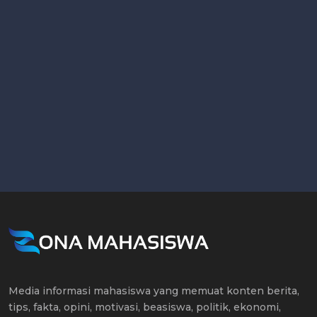
Media informasi mahasiswa yang memuat konten berita,
tips, fakta, opini, motivasi, beasiswa, politik, ekonomi,