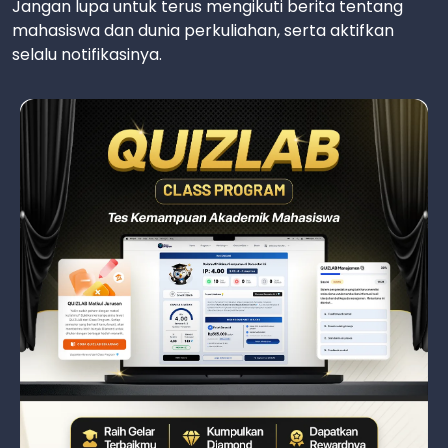
Jangan lupa untuk terus mengikuti berita tentang
mahasiswa dan dunia perkuliahan, serta aktifkan
selalu notifikasinya.