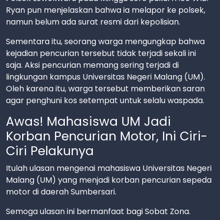
Ryan pun menjelaskan bahwa ia melapor ke polsek,
namun belum ada surat resmi dari kepolisian.
Sementara itu, seorang warga mengungkap bahwa
kejadian pencurian tersebut tidak terjadi sekali ini
saja. Aksi pencurian memang sering terjadi di
lingkungan kampus Universitas Negeri Malang (UM).
Oleh karena itu, warga tersebut memberikan saran
agar penghuni kos setempat untuk selalu waspada.
Awas! Mahasiswa UM Jadi
Korban Pencurian Motor, Ini Ciri-
Ciri Pelakunya
Itulah ulasan mengenai mahasiswa Universitas Negeri
Malang (UM) yang menjadi korban pencurian sepeda
motor di daerah Sumbersari.
Semoga ulasan ini bermanfaat bagi Sobat Zona.