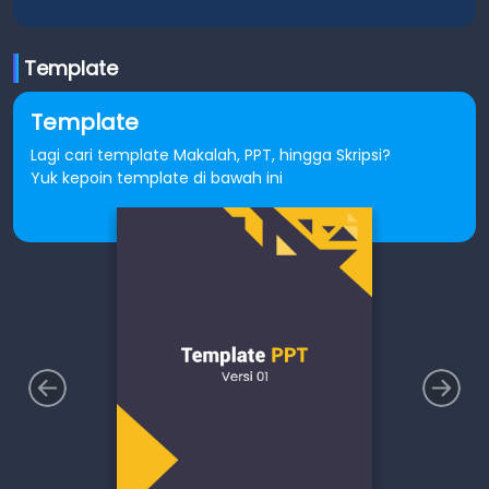
Template
Template
Lagi cari template Makalah, PPT, hingga Skripsi?
Yuk kepoin template di bawah ini