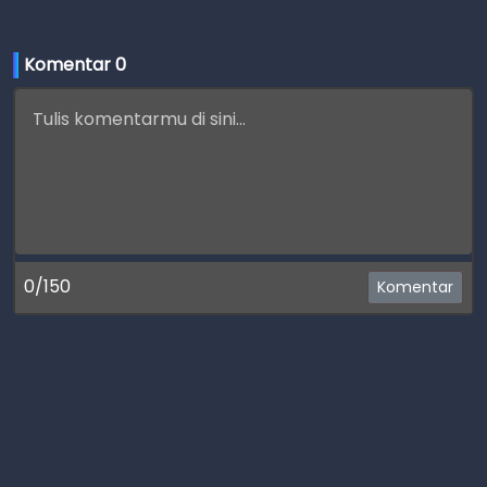
Komentar 
0
0/150
Komentar