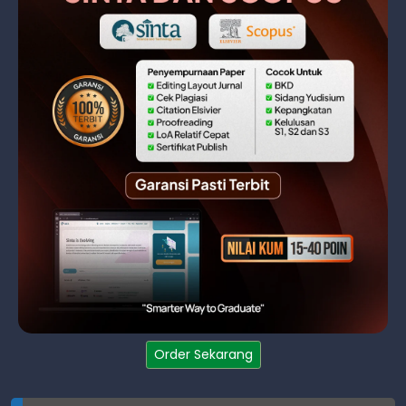
Order Sekarang