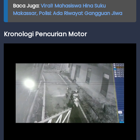
Baca Juga:
Viral! Mahasiswa Hina Suku
Makassar, Polisi: Ada Riwayat Gangguan Jiwa
Kronologi Pencurian Motor