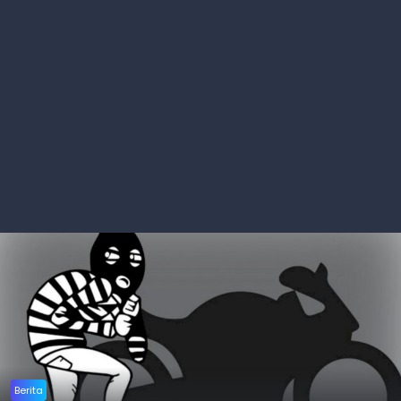
Berita