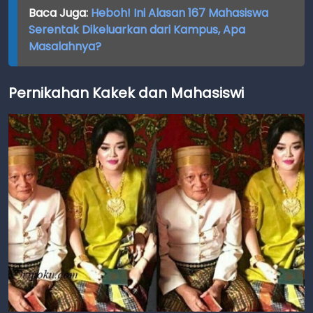
Baca Juga:
Heboh! Ini Alasan 167 Mahasiswa
Serentak Dikeluarkan dari Kampus, Apa
Masalahnya?
Pernikahan Kakek dan Mahasiswi