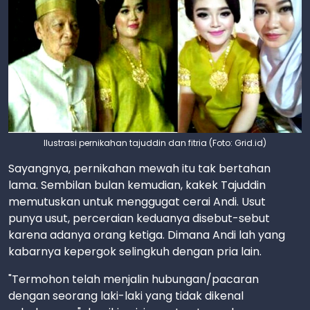
Ilustrasi pernikahan tajuddin dan fitria (Foto: Grid.id)
Sayangnya, pernikahan mewah itu tak bertahan
lama. Sembilan bulan kemudian, kakek Tajuddin
memutuskan untuk menggugat cerai Andi. Usut
punya usut, perceraian keduanya disebut-sebut
karena adanya orang ketiga. Dimana Andi lah yang
kabarnya kepergok selingkuh dengan pria lain.
"Termohon telah menjalin hubungan/pacaran
dengan seorang laki-laki yang tidak dikenal