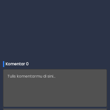
Komentar 
0