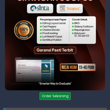
Order Sekarang