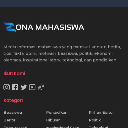
Media informasi mahasiswa yang memuat konten berita,
tips, fakta, opini, motivasi, beasiswa, politik, ekonomi,
olahraga, inspirational story, teknologi, dan pendidikan.
Ikuti Kami
Kategori
Beasiswa
Pendidikan
Pilihan Editor
Berita
Hiburan
Politik
Zona Misteri
Inspirational Story
Teknologi