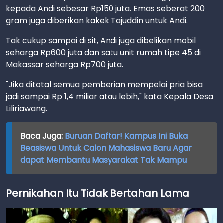
kepada Andi sebesar Rp150 juta. Emas seberat 200
gram juga diberikan kakek Tajuddin untuk Andi.
Tak cukup sampai di sit, Andi juga dibelikan mobil
seharga Rp600 juta dan satu unit rumah tipe 45 di
Makassar seharga Rp700 juta.
"Jika ditotal semua pemberian mempelai pria bisa
jadi sampai Rp 1,4 miliar atau lebih," kata Kepala Desa
Liliriawang.
Baca Juga:
Buruan Daftar! Kampus Ini Buka
Beasiswa Untuk Calon Mahasiswa Baru Agar
dapat Membantu Masyarakat Tak Mampu
Pernikahan Itu Tidak Bertahan Lama