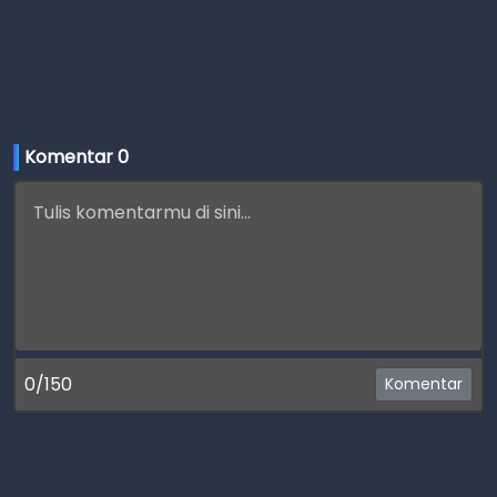
Komentar 
0
0/150
Komentar