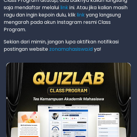
Class Program ditutup, ada baiknya kalian langsung
saja mendaftar melalui
link
ini. Atau jika kalian masih
ragu dan ingin kepoin dulu, klik
link
yang langsung
mengarah pada akun Instagram resmi Class
Program.
Sekian dari mimin, jangan lupa aktifkan notifikasi
postingan website
zonamahasiswa.id
ya!