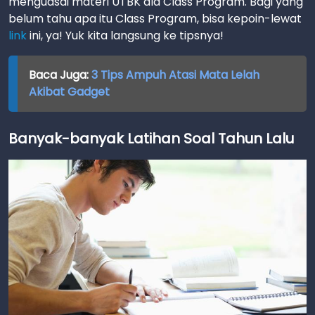
menguasai materi UTBK ala Class Program. Bagi yang
belum tahu apa itu Class Program, bisa kepoin-lewat
link
ini, ya! Yuk kita langsung ke tipsnya!
Baca Juga:
3 Tips Ampuh Atasi Mata Lelah
Akibat Gadget
Banyak-banyak Latihan Soal Tahun Lalu