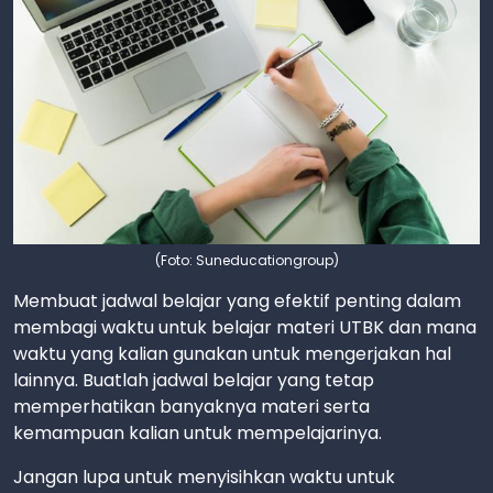
(Foto: Suneducationgroup)
Membuat jadwal belajar yang efektif penting dalam
membagi waktu untuk belajar materi UTBK dan mana
waktu yang kalian gunakan untuk mengerjakan hal
lainnya. Buatlah jadwal belajar yang tetap
memperhatikan banyaknya materi serta
kemampuan kalian untuk mempelajarinya.
Jangan lupa untuk menyisihkan waktu untuk