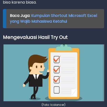
bisa karena biasa.
Baca Juga:
Kumpulan Shortcut Microsoft Excel
yang Wajib Mahasiswa Ketahui
Mengevaluasi Hasil Try Out
(Foto: Icolancer)