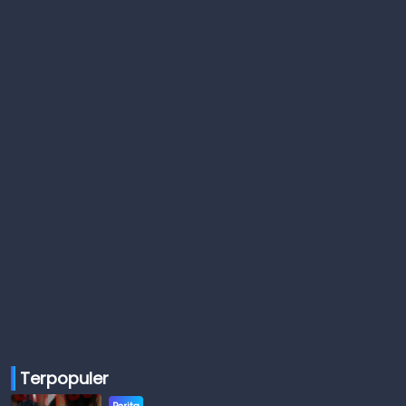
Terpopuler