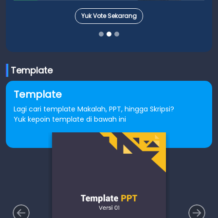
Yuk Vote Sekarang
Template
Template
Lagi cari template Makalah, PPT, hingga Skripsi?
Yuk kepoin template di bawah ini