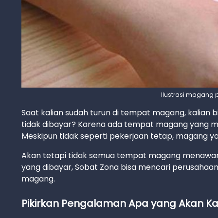
Ilustrasi magang p
Saat kalian sudah turun di tempat magang, kalian b
tidak dibayar? Karena ada tempat magang yang me
Meskipun tidak seperti pekerjaan tetap, magang 
Akan tetapi tidak semua tempat magang menawa
yang dibayar, Sobat Zona bisa mencari perusaha
magang.
Pikirkan Pengalaman Apa yang Akan Ka