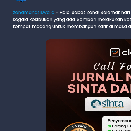
zonamahasiswa.id
- Halo, Sobat Zona! Selamat hari
segala kesibukan yang ada. Sembari melakukan kes
tempat magang untuk membangun karir di masa depa