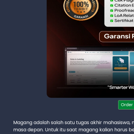
Order
Magang adalah salah satu tugas akhir mahasiswa, 
masa depan. Untuk itu saat magang kalian harus b