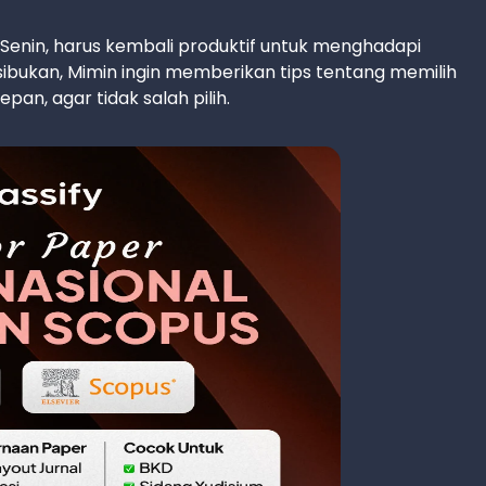
 Senin, harus kembali produktif untuk menghadapi
ibukan, Mimin ingin memberikan tips tentang memilih
n, agar tidak salah pilih.