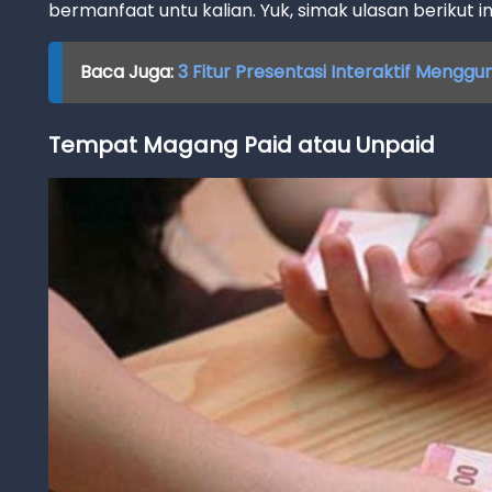
bermanfaat untu kalian. Yuk, simak ulasan berikut in
Baca Juga:
3 Fitur Presentasi Interaktif Mengg
Tempat Magang Paid atau Unpaid