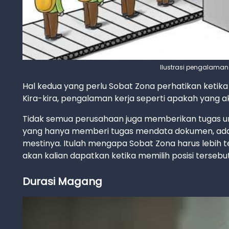
Ilustrasi pengalaman
Hal kedua yang perlu Sobat Zona perhatikan keti
Kira-kira, pengalaman kerja seperti apakah yang a
Tidak semua perusahaan juga memberikan tugas
yang hanya memberi tugas mendata dokumen, ada
mestinya. Itulah mengapa Sobat Zona harus lebih t
akan kalian dapatkan ketika memilih posisi tersebut
Durasi Magang