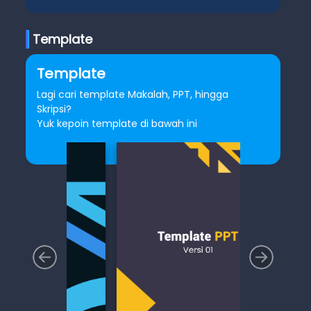
Template
Template
Lagi cari template Makalah, PPT, hingga
Skripsi?
Yuk kepoin template di bawah ini