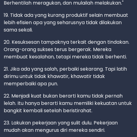
Berhentilah meragukan, dan mulailah melakukan."
19. Tidak ada yang kurang produktif selain membuat
lebih efisien apa yang seharusnya tidak dilakukan
sama sekali.
20. Kesuksesan tampaknya terkait dengan tindakan.
Orang-orang sukses terus bergerak. Mereka
membuat kesalahan, tetapi mereka tidak berhenti.
21. Jika ada yang salah, perbaiki sekarang. Tapi latih
dirimu untuk tidak khawatir, khawatir tidak
memperbaiki apa pun.
22. Menjadi kuat bukan berarti kamu tidak pernah
lelah. Itu hanya berarti kamu memiliki kekuatan untuk
bangkit kembali setelah beristirahat.
23. Lakukan pekerjaan yang sulit dulu. Pekerjaan
mudah akan mengurus diri mereka sendiri.