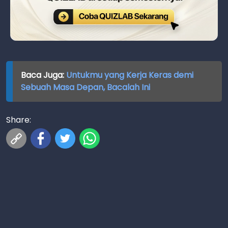
Baca Juga:
Untukmu yang Kerja Keras demi
Sebuah Masa Depan, Bacalah Ini
Share: