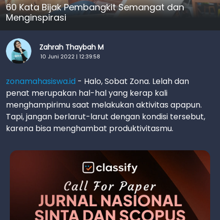
60 Kata Bijak Pembangkit Semangat dan
Menginspirasi
Zahrah Thaybah M
10 Juni 2022 | 12:39:58
zonamahasiswa.id
- Halo, Sobat Zona. Lelah dan
penat merupakan hal-hal yang kerap kali
menghampirimu saat melakukan aktivitas apapun.
Tapi, jangan berlarut-larut dengan kondisi tersebut,
karena bisa menghambat produktivitasmu.