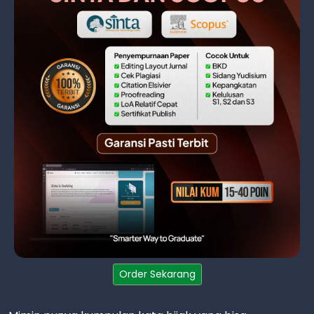
Order Sekarang