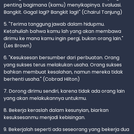
penting bagimana (kamu) menyikapinya. Evaluasi.
Bangkit. Gagal lagi? Bangkit lagi!" (Chairul Tanjung)
5. "Terima tanggung jawab dalam hidupmu.
Ketahuilah bahwa kamu lah yang akan membawa
dirimu ke mana kamu ingin pergi, bukan orang lain."
(Les Brown)
6. "Kesuksesan bersumber dari perbuatan. Orang
yang sukses terus melakukan usaha. Orang sukses
bahkan membuat kesalahan, namun mereka tidak
berhenti usaha." (Cobrad Hilton)
7. Dorong dirimu sendiri, karena tidak ada orang lain
yang akan melakukannya untukmu.
8. Bekerja keraslah dalam kesunyian, biarkan
kesuksesanmu menjadi kebisingan.
9. Bekerjalah seperti ada seseorang yang bekerja dua