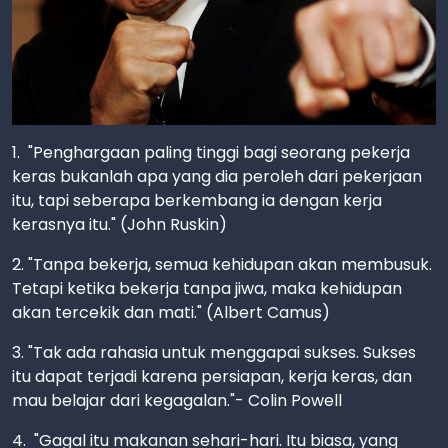
1. "Penghargaan paling tinggi bagi seorang pekerja
keras bukanlah apa yang dia peroleh dari pekerjaan
itu, tapi seberapa berkembang ia dengan kerja
kerasnya itu." (John Ruskin)
2. "Tanpa bekerja, semua kehidupan akan membusuk.
Tetapi ketika bekerja tanpa jiwa, maka kehidupan
akan tercekik dan mati." (Albert Camus)
3. "Tak ada rahasia untuk menggapai sukses. Sukses
itu dapat terjadi karena persiapan, kerja keras, dan
mau belajar dari kegagalan."- Colin Powell
4. "Gagal itu makanan sehari-hari. Itu biasa, yang