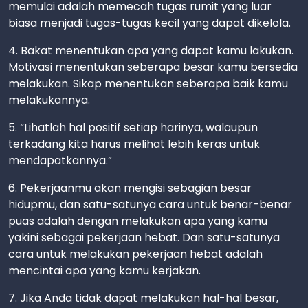
memulai adalah memecah tugas rumit yang luar
biasa menjadi tugas-tugas kecil yang dapat dikelola.
4. Bakat menentukan apa yang dapat kamu lakukan.
Motivasi menentukan seberapa besar kamu bersedia
melakukan. Sikap menentukan seberapa baik kamu
melakukannya.
5. “Lihatlah hal positif setiap harinya, walaupun
terkadang kita harus melihat lebih keras untuk
mendapatkannya.”
6. Pekerjaanmu akan mengisi sebagian besar
hidupmu, dan satu-satunya cara untuk benar-benar
puas adalah dengan melakukan apa yang kamu
yakini sebagai pekerjaan hebat. Dan satu-satunya
cara untuk melakukan pekerjaan hebat adalah
mencintai apa yang kamu kerjakan.
7. Jika Anda tidak dapat melakukan hal-hal besar,