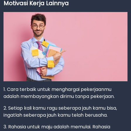
Motivasi Kerja Lainnya
1. Cara terbaik untuk menghargai pekerjaanmu
adalah membayangkan dirimu tanpa pekerjaan.
2. Setiap kali kamu ragu seberapa jauh kamu bisa,
ingatlah seberapa jauh kamu telah berusaha.
3. Rahasia untuk maju adalah memulai. Rahasia