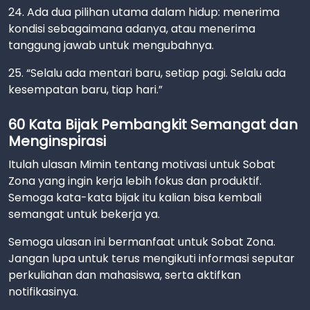
24. Ada dua pilihan utama dalam hidup: menerima
kondisi sebagaimana adanya, atau menerima
tanggung jawab untuk mengubahnya.
25. “Selalu ada mentari baru, setiap pagi. Selalu ada
kesempatan baru, tiap hari.”
60 Kata Bijak Pembangkit Semangat dan
Menginspirasi
Itulah ulasan Mimin tentang motivasi untuk Sobat
Zona yang ingin kerja lebih fokus dan produktif.
Semoga kata-kata bijak itu kalian bisa kembali
semangat untuk bekerja ya.
Semoga ulasan ini bermanfaat untuk Sobat Zona.
Jangan lupa untuk terus mengikuti informasi seputar
perkuliahan dan mahasiswa, serta aktifkan
notifikasinya.