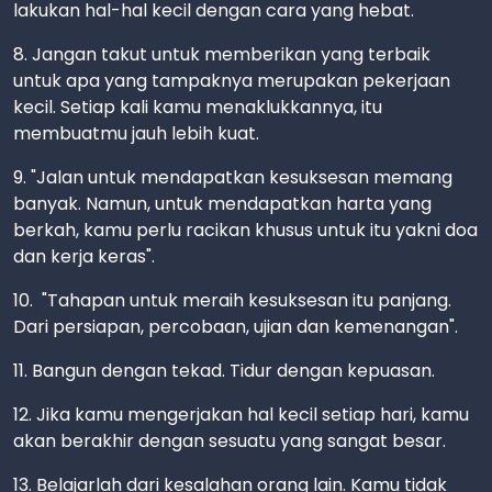
lakukan hal-hal kecil dengan cara yang hebat.
8. Jangan takut untuk memberikan yang terbaik
untuk apa yang tampaknya merupakan pekerjaan
kecil. Setiap kali kamu menaklukkannya, itu
membuatmu jauh lebih kuat.
9. "Jalan untuk mendapatkan kesuksesan memang
banyak. Namun, untuk mendapatkan harta yang
berkah, kamu perlu racikan khusus untuk itu yakni doa
dan kerja keras".
10. "Tahapan untuk meraih kesuksesan itu panjang.
Dari persiapan, percobaan, ujian dan kemenangan".
11. Bangun dengan tekad. Tidur dengan kepuasan.
12. Jika kamu mengerjakan hal kecil setiap hari, kamu
akan berakhir dengan sesuatu yang sangat besar.
13. Belajarlah dari kesalahan orang lain. Kamu tidak