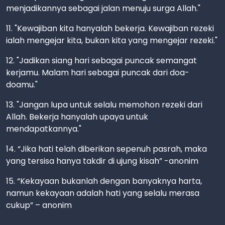
menjadikannya sebagai jalan menuju surga Allah."
11. "Kewajiban kita hanyalah bekerja. Kewajiban rezeki
ialah mengejar kita, bukan kita yang mengejar rezeki."
12. "Jadikan siang hari sebagai puncak semangat
kerjamu. Malam hari sebagai puncak dari doa-
doamu."
13. "Jangan lupa untuk selalu memohon rezeki dari
Allah. Bekerja hanyalah upaya untuk
mendapatkannya."
14. “Jika hati telah diberikan sepenuh pasrah, maka
yang tersisa hanya takdir di ujung kisah” -anonim
15. “Kekayaan bukanlah dengan banyaknya harta,
namun kekayaan adalah hati yang selalu merasa
cukup” – anonim