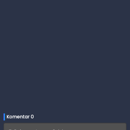
Komentar 
0