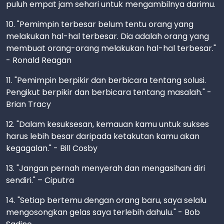
puluh empat jam sehari untuk mengambilnya darimu.
10. "Pemimpin terbesar belum tentu orang yang
melakukan hal-hal terbesar. Dia adalah orang yang
membuat orang-orang melakukan hal-hal terbesar."
- Ronald Reagan
11. "Pemimpin berpikir dan berbicara tentang solusi.
Pengikut berpikir dan berbicara tentang masalah." -
Brian Tracy
12. "Dalam kesuksesan, kemauan kamu untuk sukses
harus lebih besar daripada ketakutan kamu akan
kegagalan." - Bill Cosby
13. "Jangan pernah menyerah dan mengasihani diri
sendiri." – Ciputra
14. "Setiap bertemu dengan orang baru, saya selalu
mengosongkan gelas saya terlebih dahulu." - Bob