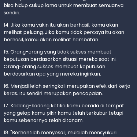
bisa hidup cukup lama untuk membuat semuanya
sendiri.
14. Jika kamu yakin itu akan berhasil, kamu akan
melihat peluang. Jika kamu tidak percaya itu akan
berhasil, kamu akan melihat hambatan.
15. Orang-orang yang tidak sukses membuat
keputusan berdasarkan situasi mereka saat ini.
Orang-orang sukses membuat keputusan
berdasarkan apa yang mereka inginkan.
16. Menjadi lelah seringkali merupakan efek dari kerja
keras. Itu sendiri merupakan pencapaian.
17. Kadang-kadang ketika kamu berada di tempat
yang gelap kamu pikir kamu telah terkubur tetapi
kamu sebenarnya telah ditanam.
18. "Berhentilah menyesali, mulailah mensyukuri.