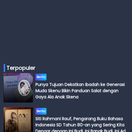
Terpopuler
Berita
Punya Tujuan Dekatkan Ibadah ke Generasi
Muda Skenu Bikin Panduan Salat dengan
Gaya Ala Anak Skena
Berita
Siti Rahmani Rauf, Pengarang Buku Bahasa
Indonesia SD Tahun 80-an yang Sering Kita
Dengar dengan Ini Budi, Ini Bapak Budi, Ini Adik