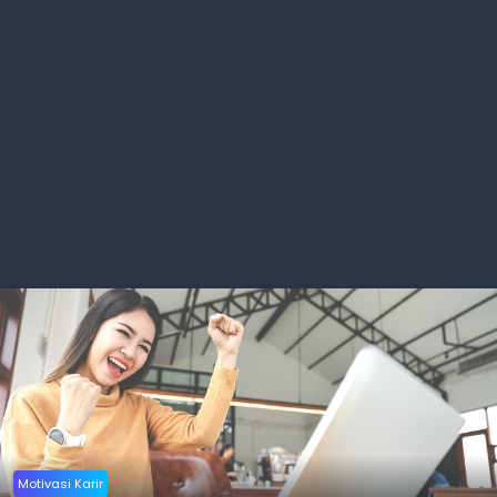
Motivasi Karir