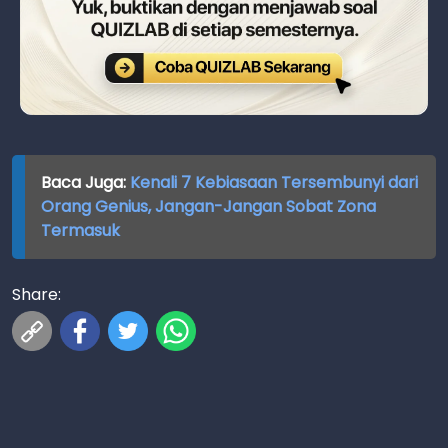
Baca Juga:
Kenali 7 Kebiasaan Tersembunyi dari
Orang Genius, Jangan-Jangan Sobat Zona
Termasuk
Share: