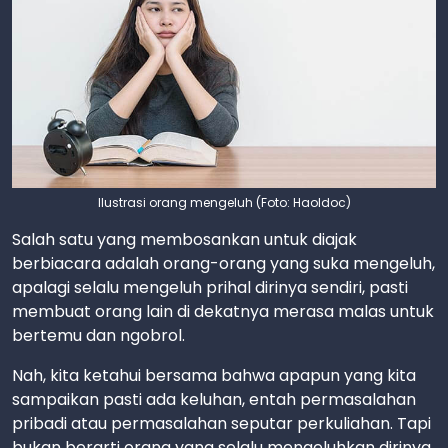
Ilustrasi orang mengeluh (Foto: Haoldoc)
Salah satu yang membosankan untuk diajak
berbiacara adalah orang-orang yang suka mengeluh,
apalagi selalu mengeluh prihal dirinya sendiri, pasti
membuat orang lain di dekatnya merasa malas untuk
bertemu dan ngobrol.
Nah, kita ketahui bersama bahwa apapun yang kita
sampaikan pasti ada keluhan, entah permasalahan
pribadi atau permasalahan seputar perkuliahan. Tapi
bukan berarti orang yang selalu mengeluhkan dirinya