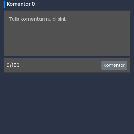
Komentar 
0
0/150
Komentar