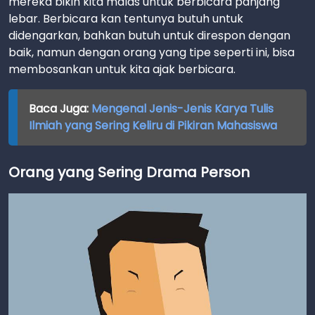
mereka bikin kita malas untuk berbicara panjang
lebar. Berbicara kan tentunya butuh untuk
didengarkan, bahkan butuh untuk direspon dengan
baik, namun dengan orang yang tipe seperti ini, bisa
membosankan untuk kita ajak berbicara.
Baca Juga:
Mengenal Jenis-Jenis Karya Tulis
Ilmiah yang Sering Keliru di Pikiran Mahasiswa
Orang yang Sering Drama Person