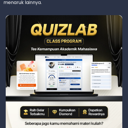
menaruk lainnya.