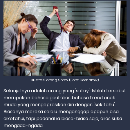
Ilustrasi orang Sotoy (Foto: Deenamik)
Selanjutnya adalah orang yang 'sotoy'. Istilah tersebut
merupakan bahasa gaul alias bahasa trend anak
muda yang mengepresikan diri dengan 'sok tahu'.
Biasanya mereka selalu menganggap apapun bisa
diketahui, tapi padahal ia biasa-biasa saja, alias suka
mengada-ngada.