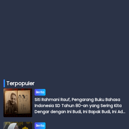
Terpopuler
Berita
Siti Rahmani Rauf, Pengarang Buku Bahasa
Indonesia SD Tahun 80-an yang Sering Kita
Dengar dengan Ini Budi, Ini Bapak Budi, Ini Adik
Budi
Berita