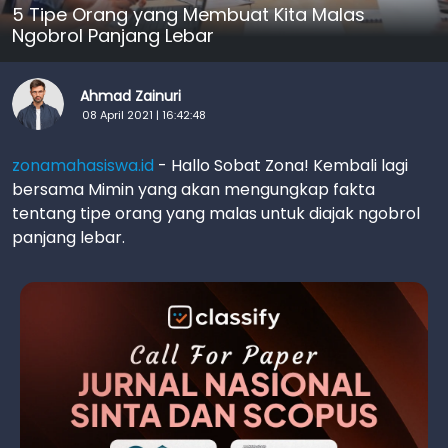
5 Tipe Orang yang Membuat Kita Malas
Ngobrol Panjang Lebar
Ahmad Zainuri
08 April 2021 | 16:42:48
zonamahasiswa.id
- Hallo Sobat Zona! Kembali lagi
bersama Mimin yang akan mengungkap fakta
tentang tipe orang yang malas untuk diajak ngobrol
panjang lebar.