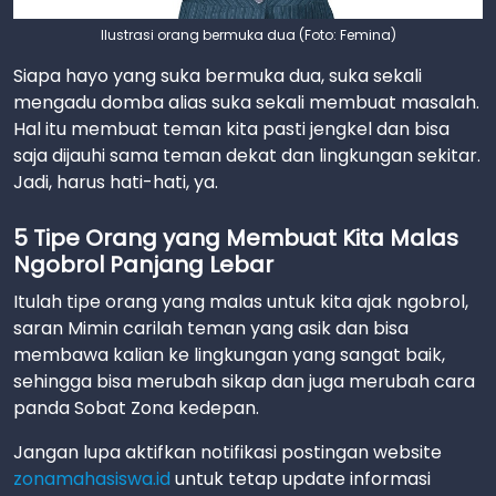
Ilustrasi orang bermuka dua (Foto: Femina)
Siapa hayo yang suka bermuka dua, suka sekali
mengadu domba alias suka sekali membuat masalah.
Hal itu membuat teman kita pasti jengkel dan bisa
saja dijauhi sama teman dekat dan lingkungan sekitar.
Jadi, harus hati-hati, ya.
5 Tipe Orang yang Membuat Kita Malas
Ngobrol Panjang Lebar
Itulah tipe orang yang malas untuk kita ajak ngobrol,
saran Mimin carilah teman yang asik dan bisa
membawa kalian ke lingkungan yang sangat baik,
sehingga bisa merubah sikap dan juga merubah cara
panda Sobat Zona kedepan.
Jangan lupa aktifkan notifikasi postingan website
zonamahasiswa.id
untuk tetap update informasi