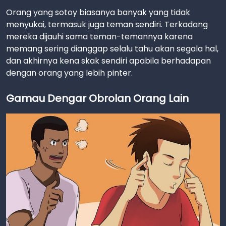
Orang yang sotoy biasanya banyak yang tidak
menyukai, termasuk juga teman sendiri. Terkadang
mereka dijauhi sama teman-temannya karena
memang sering dianggap selalu tahu akan segala hal,
dan akhirnya kena skak sendiri apabila berhadapan
dengan orang yang lebih pinter.
Gamau Dengar Obrolan Orang Lain