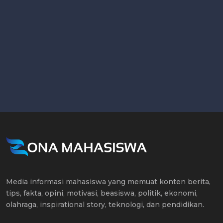
Media informasi mahasiswa yang memuat konten berita,
tips, fakta, opini, motivasi, beasiswa, politik, ekonomi,
olahraga, inspirational story, teknologi, dan pendidikan.