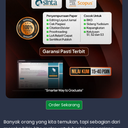
Order Sekarang
Banyak orang yang kita temukan, tapi sebagian dari