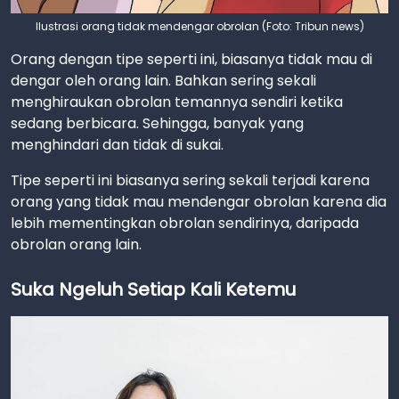
Ilustrasi orang tidak mendengar obrolan (Foto: Tribun news)
Orang dengan tipe seperti ini, biasanya tidak mau di
dengar oleh orang lain. Bahkan sering sekali
menghiraukan obrolan temannya sendiri ketika
sedang berbicara. Sehingga, banyak yang
menghindari dan tidak di sukai.
Tipe seperti ini biasanya sering sekali terjadi karena
orang yang tidak mau mendengar obrolan karena dia
lebih mementingkan obrolan sendirinya, daripada
obrolan orang lain.
Suka Ngeluh Setiap Kali Ketemu