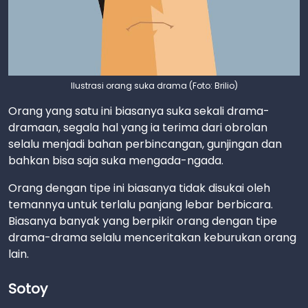
Ilustrasi orang suka drama (Foto: Brilio)
Orang yang satu ini biasanya suka sekali drama-
dramaan, segala hal yang ia terima dari obrolan
selalu menjadi bahan perbincangan, gunjingan dan
bahkan bisa saja suka mengada-ngada.
Orang dengan tipe ini biasanya tidak disukai oleh
temannya untuk terlalu panjang lebar berbicara.
Biasanya banyak yang berpikir orang dengan tipe
drama-drama selalu menceritakan keburukan orang
lain.
Sotoy