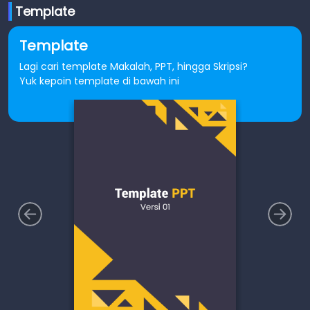
Template
Template
Lagi cari template Makalah, PPT, hingga Skripsi?
Yuk kepoin template di bawah ini