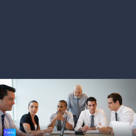
Fakta