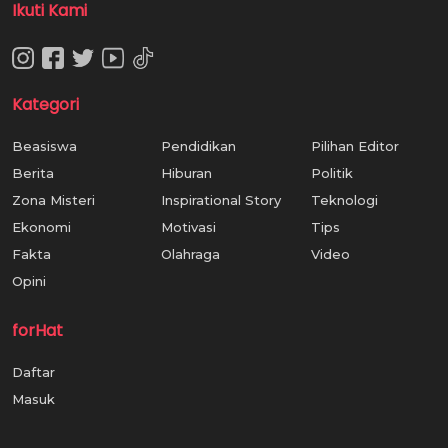
Ikuti Kami
Kategori
Beasiswa
Pendidikan
Pilihan Editor
Berita
Hiburan
Politik
Zona Misteri
Inspirational Story
Teknologi
Ekonomi
Motivasi
Tips
Fakta
Olahraga
Video
Opini
forHat
Daftar
Masuk