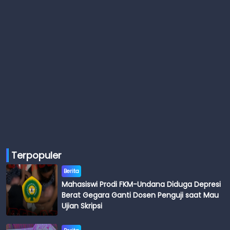
Terpopuler
Berita
Mahasiswi Prodi FKM-Undana Diduga Depresi
Berat Gegara Ganti Dosen Penguji saat Mau
Ujian Skripsi