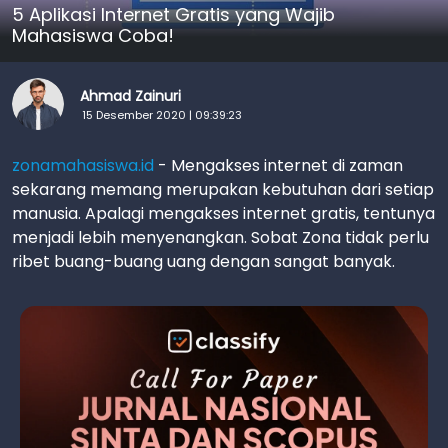
5 Aplikasi Internet Gratis yang Wajib
Mahasiswa Coba!
Ahmad Zainuri
15 Desember 2020 | 09:39:23
zonamahasiswa.id
- Mengakses internet di zaman
sekarang memang merupakan kebutuhan dari setiap
manusia. Apalagi mengakses internet gratis, tentunya
menjadi lebih menyenangkan. Sobat Zona tidak perlu
ribet buang-buang uang dengan sangat banyak.