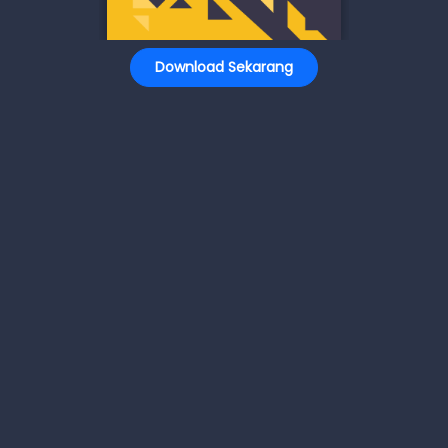
Download Sekarang