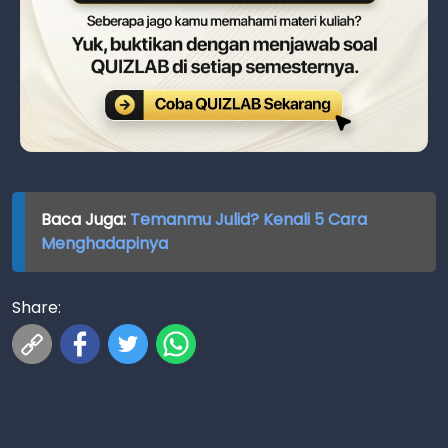
Baca Juga:
Temanmu Julid? Kenali 5 Cara
Menghadapinya
Share: