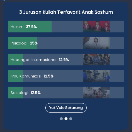
3 Jurusan Kuliah Terfavorit Anak Soshum
Hukum
37.5%
Psikologi
25%
Hubungan Internasional
12.5%
Ilmu Komunikasi
12.5%
Sosiologi
12.5%
Yuk Vote Sekarang