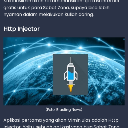
Kali ini Mimin akan rekomendasikan aplikasi Internet
gratis untuk para Sobat Zona, supaya bisa lebih
nyaman dalam melakukan kuliah daring.
Http Injector
(Foto: Blasting News)
Aplikasi pertama yang akan Mimin ulas adalah Http
Injector. Yaitu, sebuah aplikasi yang bisa Sobat Zona