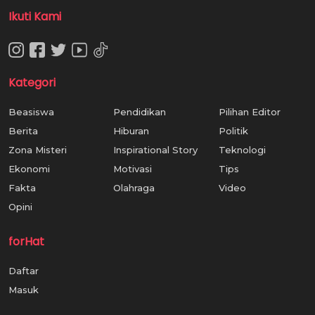
Ikuti Kami
Kategori
Beasiswa
Pendidikan
Pilihan Editor
Berita
Hiburan
Politik
Zona Misteri
Inspirational Story
Teknologi
Ekonomi
Motivasi
Tips
Fakta
Olahraga
Video
Opini
forHat
Daftar
Masuk