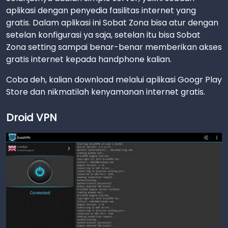
aplikasi dengan penyedia fasilitas internet yang
gratis. Dalam aplikasi ini Sobat Zona bisa atur dengan
setelan konfigurasi ya saja, setelan itu bisa Sobat
Zona setting sampai benar-benar memberikan akses
gratis internet kepada handphone kalian.
Coba deh, kalian download melalui aplikasi Googr Play
Store dan nikmatilah kenyamanan internet gratis.
Droid VPN