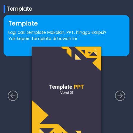
Template
Template
Lagi cari template Makalah, PPT, hingga Skripsi?
Yuk kepoin template di bawah ini