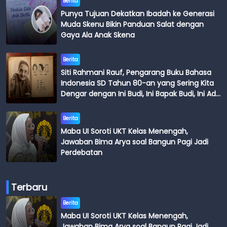
Berita
Punya Tujuan Dekatkan Ibadah ke Generasi
Muda Skenu Bikin Panduan Salat dengan
Gaya Ala Anak Skena
Berita
Siti Rahmani Rauf, Pengarang Buku Bahasa
Indonesia SD Tahun 80-an yang Sering Kita
Dengar dengan Ini Budi, Ini Bapak Budi, Ini Adik
Budi
Berita
Maba UI Soroti UKT Kelas Menengah,
Jawaban Bima Arya soal Bangun Pagi Jadi
Perdebatan
Terbaru
Berita
Maba UI Soroti UKT Kelas Menengah,
Jawaban Bima Arya soal Bangun Pagi Jadi