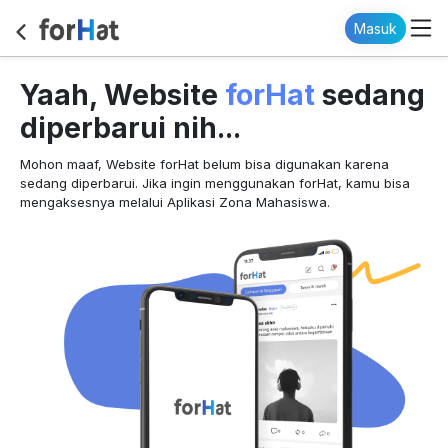
Masuk
forHat
Yaah, Website
sedang
diperbarui nih...
Mohon maaf, Website forHat belum bisa digunakan karena
sedang diperbarui. Jika ingin menggunakan forHat, kamu bisa
mengaksesnya melalui Aplikasi Zona Mahasiswa.