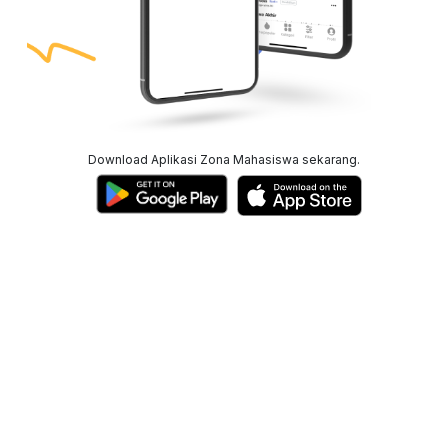
Download Aplikasi Zona Mahasiswa sekarang.