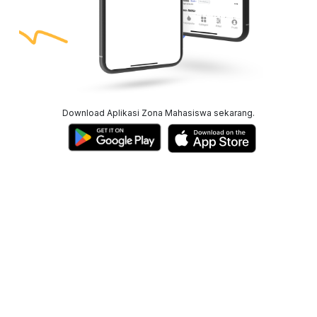
Download Aplikasi Zona Mahasiswa sekarang.