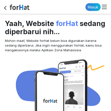
Masuk
forHat
Yaah, Website
sedang
diperbarui nih...
Mohon maaf, Website forHat belum bisa digunakan karena
sedang diperbarui. Jika ingin menggunakan forHat, kamu bisa
mengaksesnya melalui Aplikasi Zona Mahasiswa.