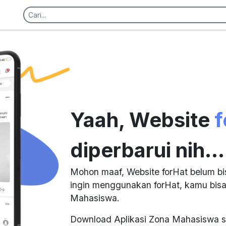
Yaah, Website
f
diperbarui nih...
Mohon maaf, Website forHat belum bi
ingin menggunakan forHat, kamu bisa
Mahasiswa.
Download Aplikasi Zona Mahasiswa s