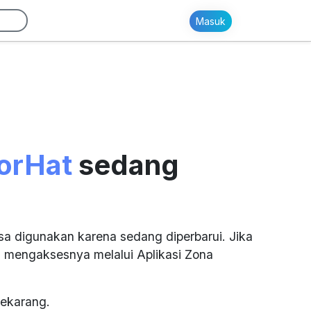
Masuk
orHat
sedang
sa digunakan karena sedang diperbarui. Jika
 mengaksesnya melalui Aplikasi Zona
ekarang.