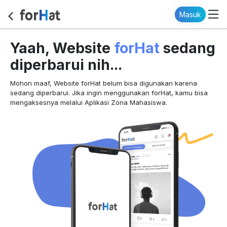
Masuk
forHat
Yaah, Website
sedang
diperbarui nih...
Mohon maaf, Website forHat belum bisa digunakan karena
sedang diperbarui. Jika ingin menggunakan forHat, kamu bisa
mengaksesnya melalui Aplikasi Zona Mahasiswa.