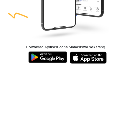
Download Aplikasi Zona Mahasiswa sekarang.