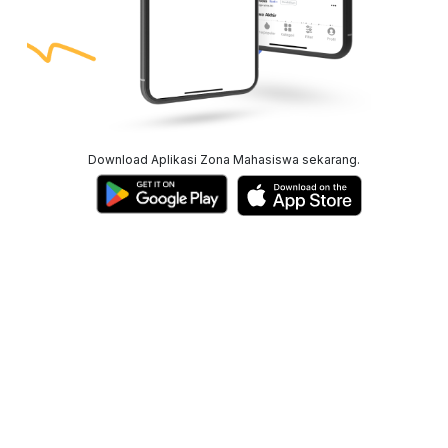
Download Aplikasi Zona Mahasiswa sekarang.