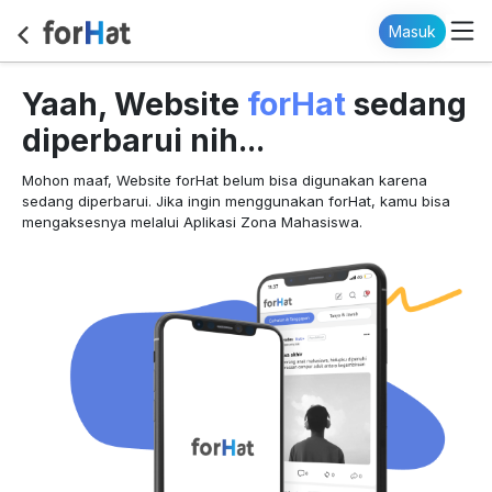
Masuk
forHat
Yaah, Website
sedang
diperbarui nih...
Mohon maaf, Website forHat belum bisa digunakan karena
sedang diperbarui. Jika ingin menggunakan forHat, kamu bisa
mengaksesnya melalui Aplikasi Zona Mahasiswa.