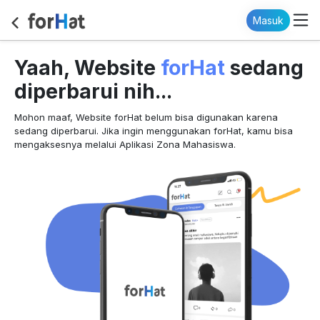
Masuk
forHat
Yaah, Website
sedang
diperbarui nih...
Mohon maaf, Website forHat belum bisa digunakan karena
sedang diperbarui. Jika ingin menggunakan forHat, kamu bisa
mengaksesnya melalui Aplikasi Zona Mahasiswa.