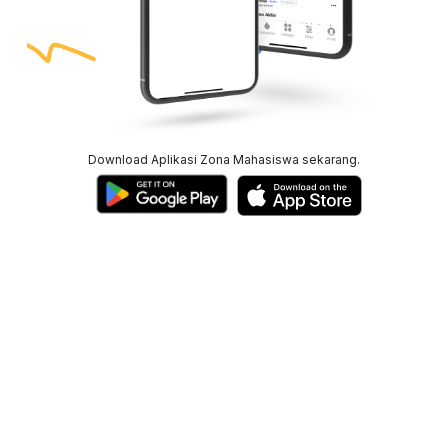
Download Aplikasi Zona Mahasiswa sekarang.