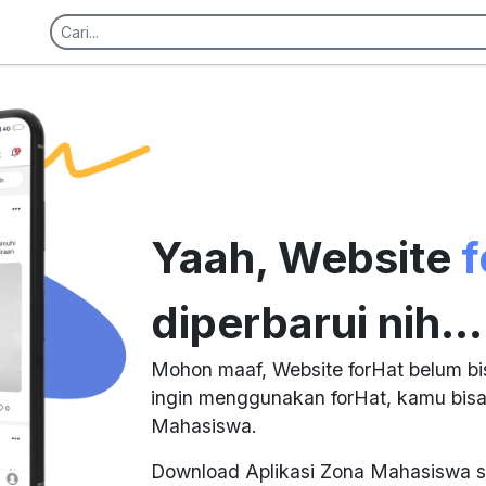
Yaah, Website
f
diperbarui nih...
Mohon maaf, Website forHat belum bi
ingin menggunakan forHat, kamu bisa
Mahasiswa.
Download Aplikasi Zona Mahasiswa s