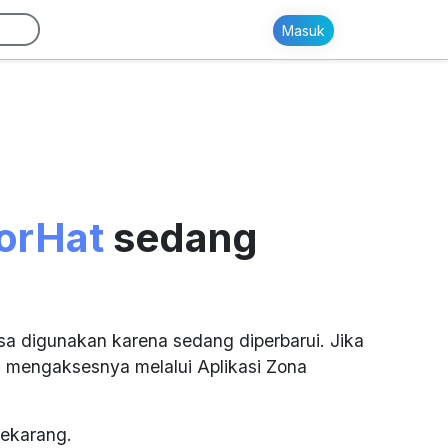
Masuk
orHat
sedang
sa digunakan karena sedang diperbarui. Jika
 mengaksesnya melalui Aplikasi Zona
ekarang.