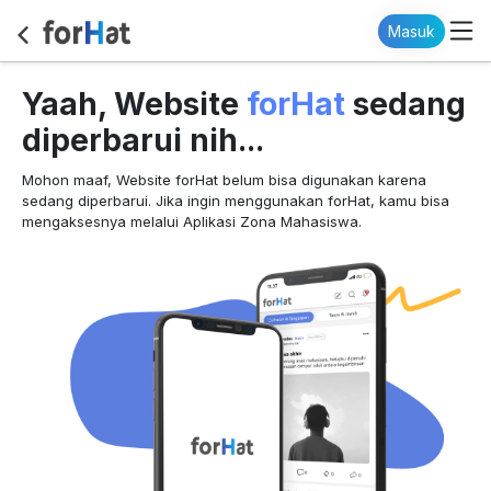
Masuk
forHat
Yaah, Website
sedang
diperbarui nih...
Mohon maaf, Website forHat belum bisa digunakan karena
sedang diperbarui. Jika ingin menggunakan forHat, kamu bisa
mengaksesnya melalui Aplikasi Zona Mahasiswa.