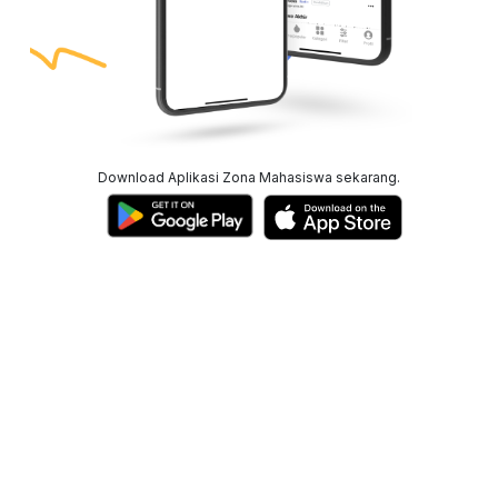
Download Aplikasi Zona Mahasiswa sekarang.