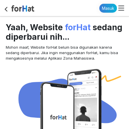
Masuk
forHat
Yaah, Website
sedang
diperbarui nih...
Mohon maaf, Website forHat belum bisa digunakan karena
sedang diperbarui. Jika ingin menggunakan forHat, kamu bisa
mengaksesnya melalui Aplikasi Zona Mahasiswa.