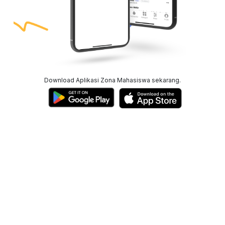
Download Aplikasi Zona Mahasiswa sekarang.