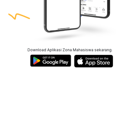
Download Aplikasi Zona Mahasiswa sekarang.