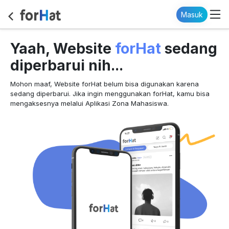
Masuk
forHat
Yaah, Website
sedang
diperbarui nih...
Mohon maaf, Website forHat belum bisa digunakan karena
sedang diperbarui. Jika ingin menggunakan forHat, kamu bisa
mengaksesnya melalui Aplikasi Zona Mahasiswa.