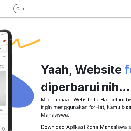
Yaah, Website
f
diperbarui nih...
Mohon maaf, Website forHat belum bi
ingin menggunakan forHat, kamu bisa
Mahasiswa.
Download Aplikasi Zona Mahasiswa s