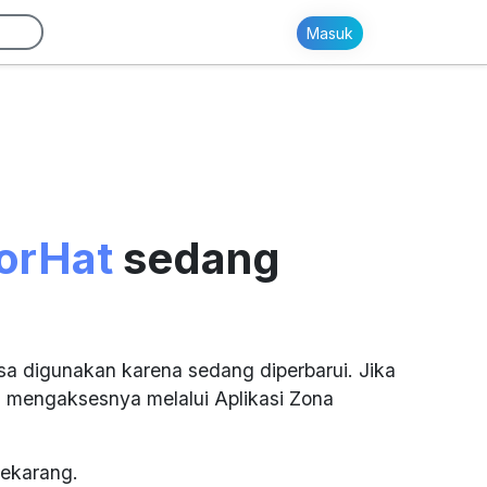
Masuk
orHat
sedang
sa digunakan karena sedang diperbarui. Jika
 mengaksesnya melalui Aplikasi Zona
ekarang.