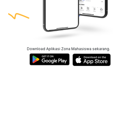
Download Aplikasi Zona Mahasiswa sekarang.