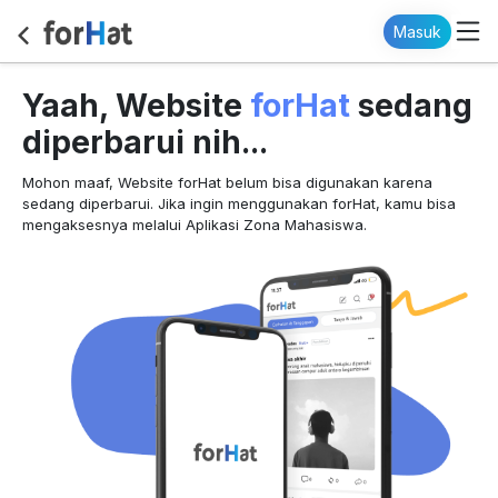
Masuk
forHat
Yaah, Website
sedang
diperbarui nih...
Mohon maaf, Website forHat belum bisa digunakan karena
sedang diperbarui. Jika ingin menggunakan forHat, kamu bisa
mengaksesnya melalui Aplikasi Zona Mahasiswa.