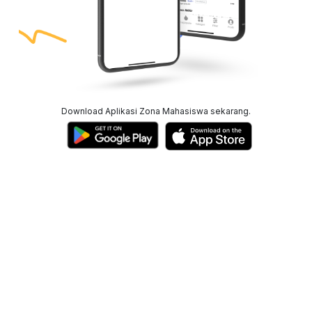
Download Aplikasi Zona Mahasiswa sekarang.