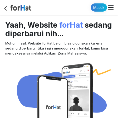
Masuk
forHat
Yaah, Website
sedang
diperbarui nih...
Mohon maaf, Website forHat belum bisa digunakan karena
sedang diperbarui. Jika ingin menggunakan forHat, kamu bisa
mengaksesnya melalui Aplikasi Zona Mahasiswa.