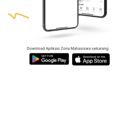
Download Aplikasi Zona Mahasiswa sekarang.