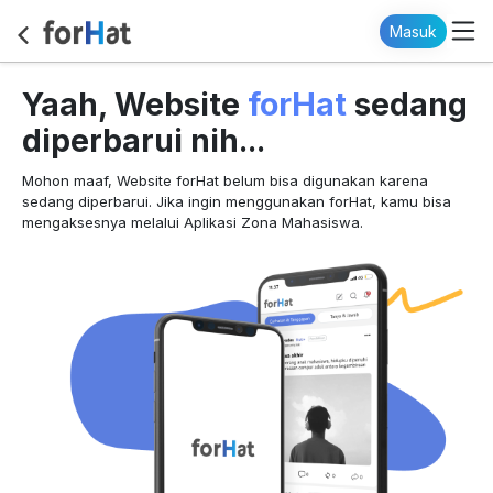
Masuk
forHat
Yaah, Website
sedang
diperbarui nih...
Mohon maaf, Website forHat belum bisa digunakan karena
sedang diperbarui. Jika ingin menggunakan forHat, kamu bisa
mengaksesnya melalui Aplikasi Zona Mahasiswa.