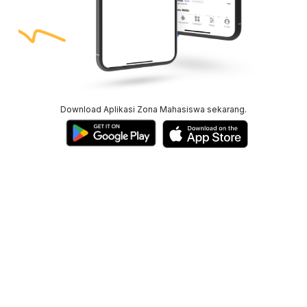
Download Aplikasi Zona Mahasiswa sekarang.