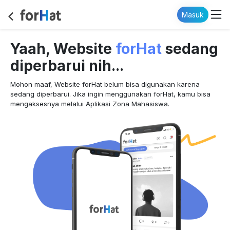
Masuk
forHat
Yaah, Website
sedang
diperbarui nih...
Mohon maaf, Website forHat belum bisa digunakan karena
sedang diperbarui. Jika ingin menggunakan forHat, kamu bisa
mengaksesnya melalui Aplikasi Zona Mahasiswa.