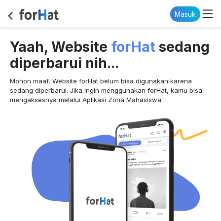
Masuk
forHat
Yaah, Website
sedang
diperbarui nih...
Mohon maaf, Website forHat belum bisa digunakan karena
sedang diperbarui. Jika ingin menggunakan forHat, kamu bisa
mengaksesnya melalui Aplikasi Zona Mahasiswa.