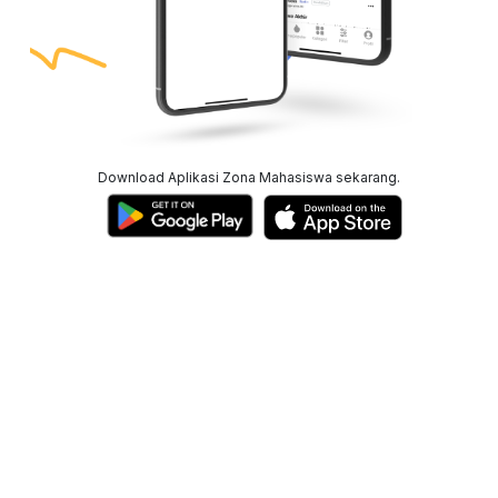
Download Aplikasi Zona Mahasiswa sekarang.