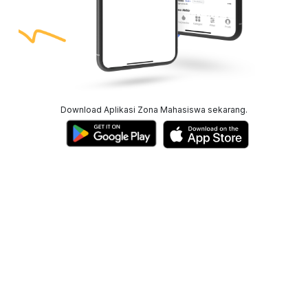
Download Aplikasi Zona Mahasiswa sekarang.