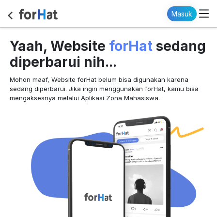
Masuk
forHat
Yaah, Website
sedang
diperbarui nih...
Mohon maaf, Website forHat belum bisa digunakan karena
sedang diperbarui. Jika ingin menggunakan forHat, kamu bisa
mengaksesnya melalui Aplikasi Zona Mahasiswa.