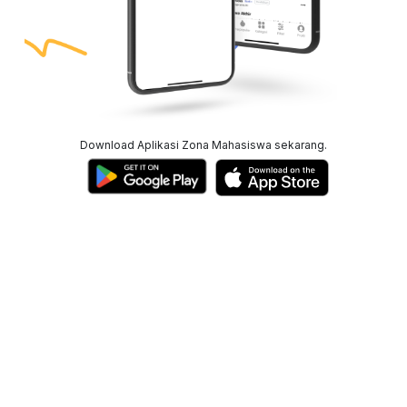
Download Aplikasi Zona Mahasiswa sekarang.