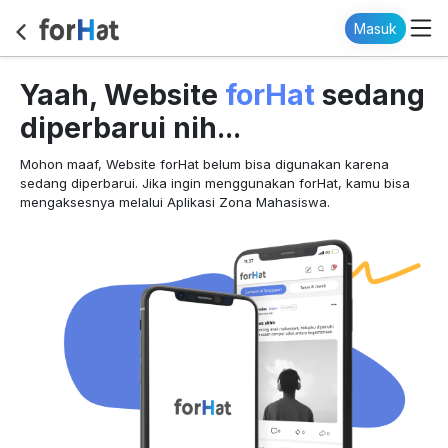
Masuk
forHat
Yaah, Website
sedang
diperbarui nih...
Mohon maaf, Website forHat belum bisa digunakan karena
sedang diperbarui. Jika ingin menggunakan forHat, kamu bisa
mengaksesnya melalui Aplikasi Zona Mahasiswa.