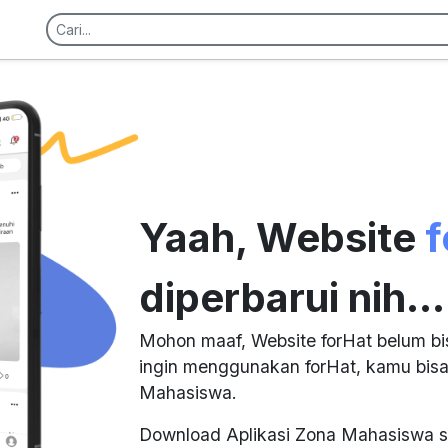
Yaah, Website
f
diperbarui nih...
Mohon maaf, Website forHat belum bi
ingin menggunakan forHat, kamu bisa
Mahasiswa.
Download Aplikasi Zona Mahasiswa s