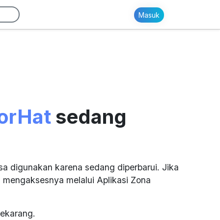
Masuk
orHat
sedang
sa digunakan karena sedang diperbarui. Jika
 mengaksesnya melalui Aplikasi Zona
ekarang.