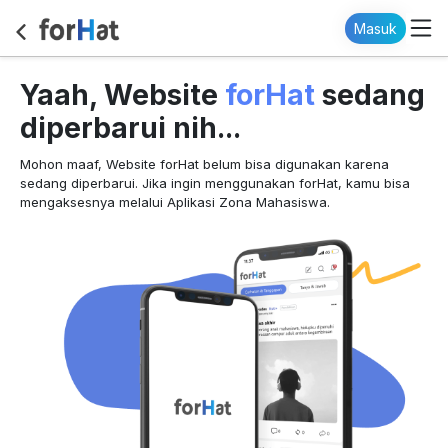
Masuk
forHat
Yaah, Website
sedang
diperbarui nih...
Mohon maaf, Website forHat belum bisa digunakan karena
sedang diperbarui. Jika ingin menggunakan forHat, kamu bisa
mengaksesnya melalui Aplikasi Zona Mahasiswa.