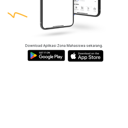
Download Aplikasi Zona Mahasiswa sekarang.