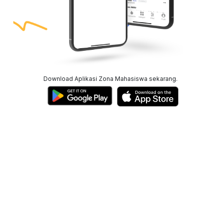
Download Aplikasi Zona Mahasiswa sekarang.