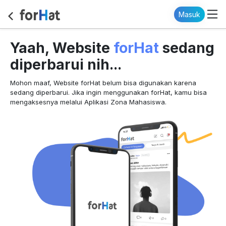
Masuk
forHat
Yaah, Website
sedang
diperbarui nih...
Mohon maaf, Website forHat belum bisa digunakan karena
sedang diperbarui. Jika ingin menggunakan forHat, kamu bisa
mengaksesnya melalui Aplikasi Zona Mahasiswa.