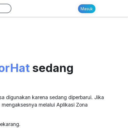
Masuk
orHat
sedang
sa digunakan karena sedang diperbarui. Jika
 mengaksesnya melalui Aplikasi Zona
ekarang.