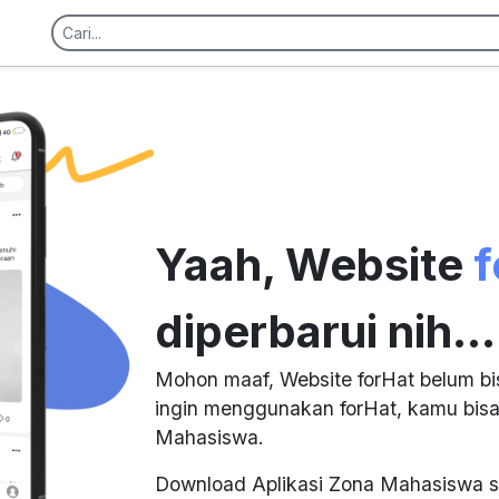
Yaah, Website
f
diperbarui nih...
Mohon maaf, Website forHat belum bi
ingin menggunakan forHat, kamu bisa
Mahasiswa.
Download Aplikasi Zona Mahasiswa s