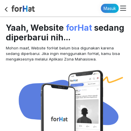
Masuk
forHat
Yaah, Website
sedang
diperbarui nih...
Mohon maaf, Website forHat belum bisa digunakan karena
sedang diperbarui. Jika ingin menggunakan forHat, kamu bisa
mengaksesnya melalui Aplikasi Zona Mahasiswa.