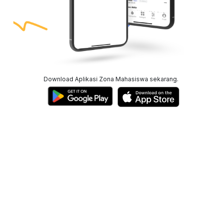
Download Aplikasi Zona Mahasiswa sekarang.