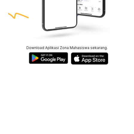
Download Aplikasi Zona Mahasiswa sekarang.