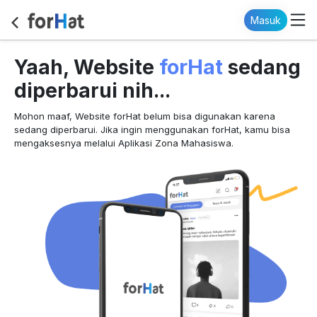
Masuk
forHat
Yaah, Website
sedang
diperbarui nih...
Mohon maaf, Website forHat belum bisa digunakan karena
sedang diperbarui. Jika ingin menggunakan forHat, kamu bisa
mengaksesnya melalui Aplikasi Zona Mahasiswa.