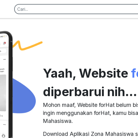
Yaah, Website
f
diperbarui nih...
Mohon maaf, Website forHat belum bi
ingin menggunakan forHat, kamu bisa
Mahasiswa.
Download Aplikasi Zona Mahasiswa s