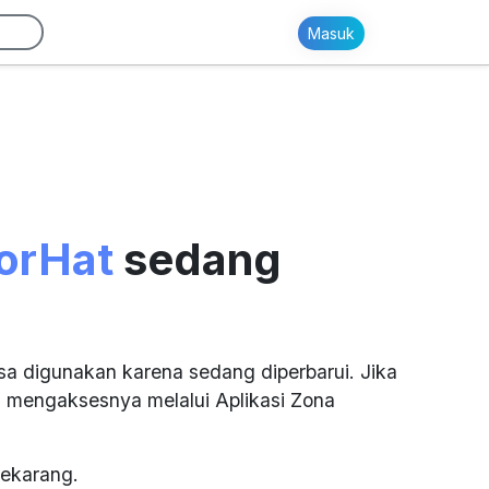
Masuk
orHat
sedang
sa digunakan karena sedang diperbarui. Jika
 mengaksesnya melalui Aplikasi Zona
ekarang.