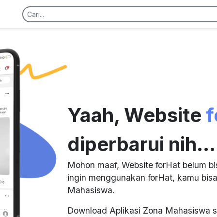
Yaah, Website
f
diperbarui nih...
Mohon maaf, Website forHat belum bi
ingin menggunakan forHat, kamu bisa
Mahasiswa.
Download Aplikasi Zona Mahasiswa s