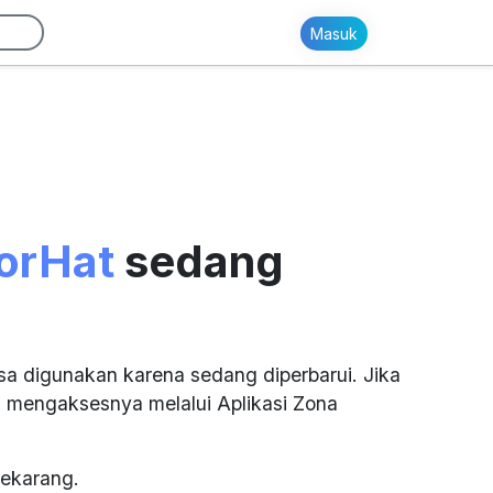
Masuk
orHat
sedang
sa digunakan karena sedang diperbarui. Jika
 mengaksesnya melalui Aplikasi Zona
ekarang.