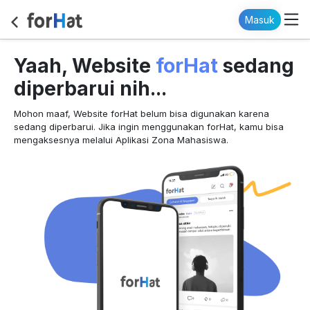
Masuk
forHat
Yaah, Website
sedang
diperbarui nih...
Mohon maaf, Website forHat belum bisa digunakan karena
sedang diperbarui. Jika ingin menggunakan forHat, kamu bisa
mengaksesnya melalui Aplikasi Zona Mahasiswa.