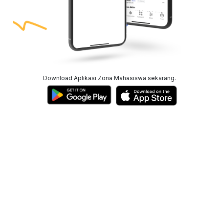
Download Aplikasi Zona Mahasiswa sekarang.