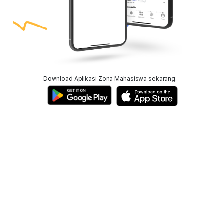
Download Aplikasi Zona Mahasiswa sekarang.