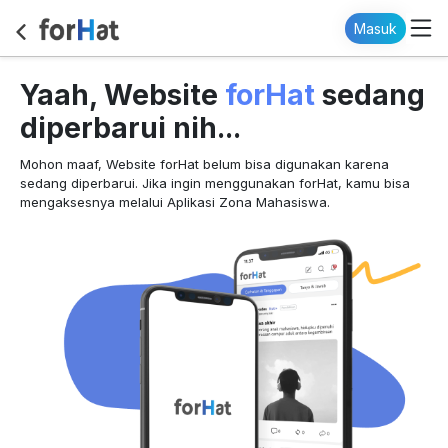
Masuk
forHat
Yaah, Website
sedang
diperbarui nih...
Mohon maaf, Website forHat belum bisa digunakan karena
sedang diperbarui. Jika ingin menggunakan forHat, kamu bisa
mengaksesnya melalui Aplikasi Zona Mahasiswa.