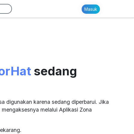
Masuk
orHat
sedang
sa digunakan karena sedang diperbarui. Jika
 mengaksesnya melalui Aplikasi Zona
ekarang.