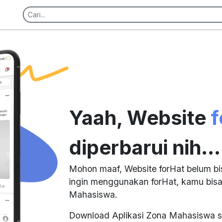
Yaah, Website
f
diperbarui nih...
Mohon maaf, Website forHat belum bi
ingin menggunakan forHat, kamu bisa
Mahasiswa.
Download Aplikasi Zona Mahasiswa s