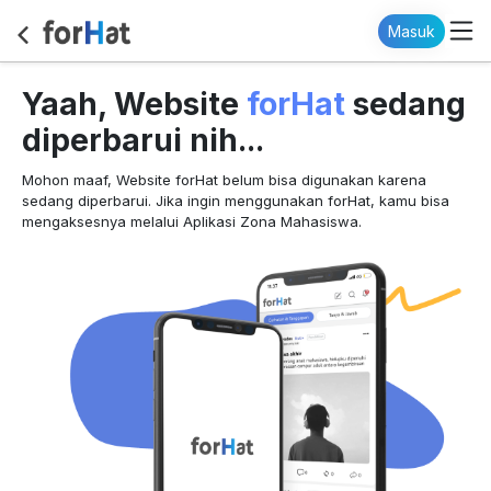
Masuk
forHat
Yaah, Website
sedang
diperbarui nih...
Mohon maaf, Website forHat belum bisa digunakan karena
sedang diperbarui. Jika ingin menggunakan forHat, kamu bisa
mengaksesnya melalui Aplikasi Zona Mahasiswa.