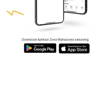
Download Aplikasi Zona Mahasiswa sekarang.