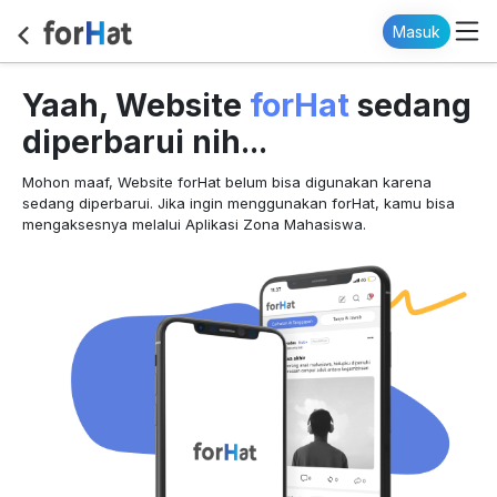
Masuk
forHat
Yaah, Website
sedang
diperbarui nih...
Mohon maaf, Website forHat belum bisa digunakan karena
sedang diperbarui. Jika ingin menggunakan forHat, kamu bisa
mengaksesnya melalui Aplikasi Zona Mahasiswa.