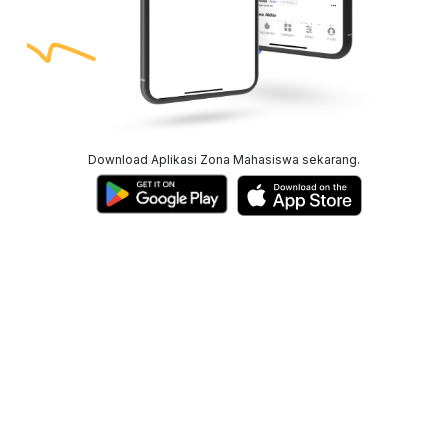
Download Aplikasi Zona Mahasiswa sekarang.