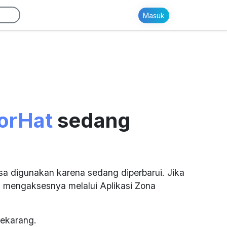
Masuk
orHat
sedang
sa digunakan karena sedang diperbarui. Jika
 mengaksesnya melalui Aplikasi Zona
ekarang.