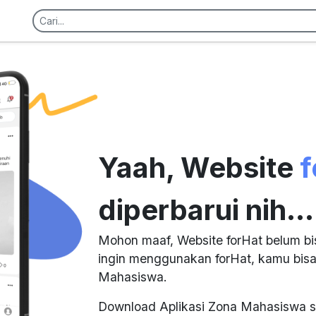
Yaah, Website
f
diperbarui nih...
Mohon maaf, Website forHat belum bi
ingin menggunakan forHat, kamu bisa
Mahasiswa.
Download Aplikasi Zona Mahasiswa s