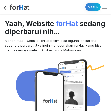
Masuk
forHat
Yaah, Website
sedang
diperbarui nih...
Mohon maaf, Website forHat belum bisa digunakan karena
sedang diperbarui. Jika ingin menggunakan forHat, kamu bisa
mengaksesnya melalui Aplikasi Zona Mahasiswa.