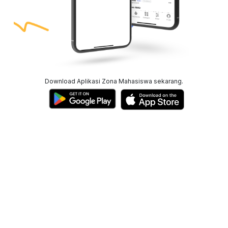
Download Aplikasi Zona Mahasiswa sekarang.