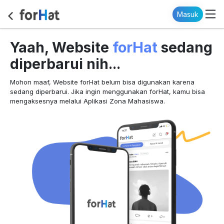
Masuk
forHat
Yaah, Website
sedang
diperbarui nih...
Mohon maaf, Website forHat belum bisa digunakan karena
sedang diperbarui. Jika ingin menggunakan forHat, kamu bisa
mengaksesnya melalui Aplikasi Zona Mahasiswa.