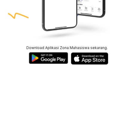
Download Aplikasi Zona Mahasiswa sekarang.