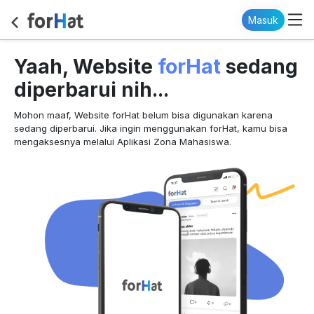
Masuk
forHat
Yaah, Website
sedang
diperbarui nih...
Mohon maaf, Website forHat belum bisa digunakan karena
sedang diperbarui. Jika ingin menggunakan forHat, kamu bisa
mengaksesnya melalui Aplikasi Zona Mahasiswa.