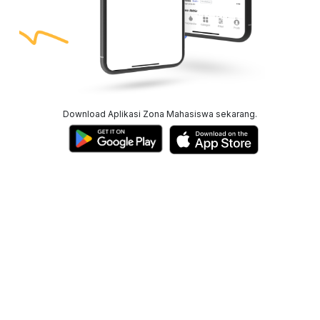
Download Aplikasi Zona Mahasiswa sekarang.