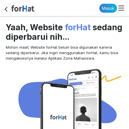
Masuk
forHat
Yaah, Website
sedang
diperbarui nih...
Mohon maaf, Website forHat belum bisa digunakan karena
sedang diperbarui. Jika ingin menggunakan forHat, kamu bisa
mengaksesnya melalui Aplikasi Zona Mahasiswa.