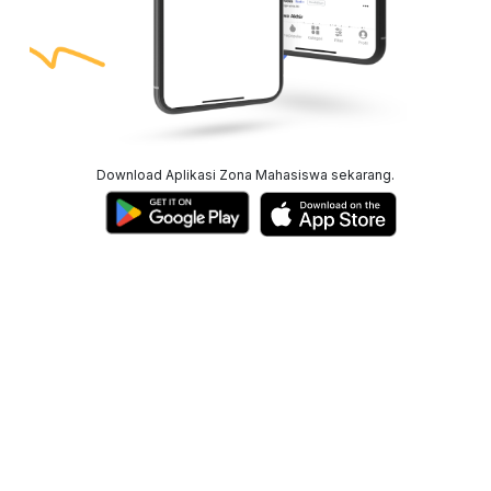
Download Aplikasi Zona Mahasiswa sekarang.