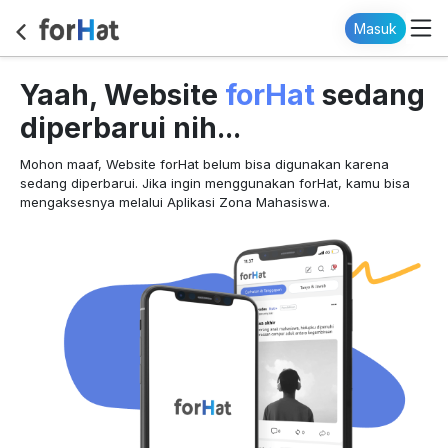
Masuk
forHat
Yaah, Website
sedang
diperbarui nih...
Mohon maaf, Website forHat belum bisa digunakan karena
sedang diperbarui. Jika ingin menggunakan forHat, kamu bisa
mengaksesnya melalui Aplikasi Zona Mahasiswa.