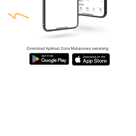
Download Aplikasi Zona Mahasiswa sekarang.